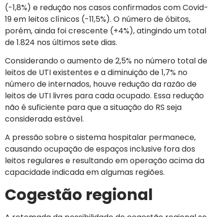
(-1,8%) e redução nos casos confirmados com Covid-
19 em leitos clínicos (-11,5%). O número de óbitos,
porém, ainda foi crescente (+4%), atingindo um total
de 1.824 nos últimos sete dias.
Considerando o aumento de 2,5% no número total de
leitos de UTI existentes e a diminuição de 1,7% no
número de internados, houve redução da razão de
leitos de UTI livres para cada ocupado. Essa redução
não é suficiente para que a situação do RS seja
considerada estável.
A pressão sobre o sistema hospitalar permanece,
causando ocupação de espaços inclusive fora dos
leitos regulares e resultando em operação acima da
capacidade indicada em algumas regiões.
Cogestão regional