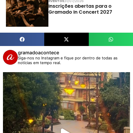
EVENTOS
31/07/2026
Inscrições abertas para o
Gramado In Concert 2027
gramadoacontece
Siga-nos no Instagram e fique por dentro de todas as
notícias em tempo real.