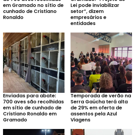
em Gramado no sítio de
Lei pode inviabilizar
cunhado de Cristiano
setor”, dizem
Ronaldo
empresários e
entidades
Enviadas para abate:
Temporada de verão na
700 aves são recolhidas
Serra Gaúcha terá alta
em sítio de cunhado de
de 29% em oferta de
Cristiano Ronaldo em
assentos pela Azul
Gramado
Viagens