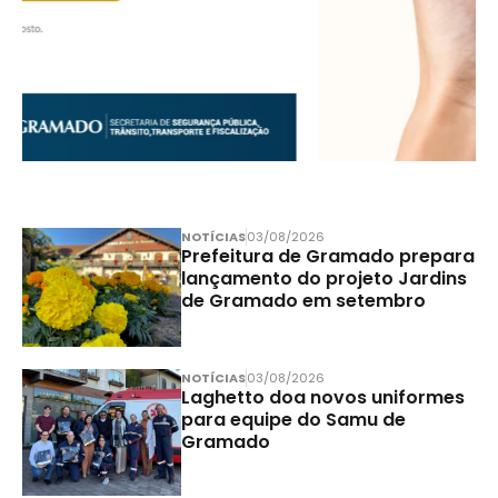
NOTÍCIAS
03/08/2026
Prefeitura de Gramado prepara
lançamento do projeto Jardins
de Gramado em setembro
NOTÍCIAS
03/08/2026
Laghetto doa novos uniformes
para equipe do Samu de
Gramado