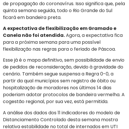
de propagação do coronavírus. Isso significa que, pela
quinta semana seguida, todo o Rio Grande do Sul
ficará em bandeira preta.
A expectativa de flexibilização em Gramado e
Canela não foi atendida.
Agora, a expectativa fica
para a próxima semana para uma possível
flexibilização nas regras para o feriado de Páscoa.
Esse já é o mapa definitivo, sem possibilidade de envio
de pedidos de reconsideração, devido à gravidade do
cenário. Também segue suspensa a Regra 0-0, a
partir da qual municípios sem registro de óbito ou
hospitalização de moradores nos últimos 14 dias
poderiam adotar protocolos de bandeira vermelha. A
cogestão regional, por sua vez, está permitida.
A análise dos dados dos 11 indicadores do modelo de
Distanciamento Controlado desta semana mostra
relativa estabilidade no total de internados em UTI