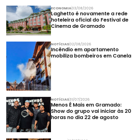
ECONOMIA
03/08/2026
Laghetto é novamente a rede
hoteleira oficial do Festival de
Cinema de Gramado
NOTÍCIAS
02/08/2026
Incêndio em apartamento
mobiliza bombeiros em Canela
NOTÍCIAS
31/07/2026
Menos É Mais em Gramado:
Show do grupo vai iniciar às 20
horas no dia 22 de agosto