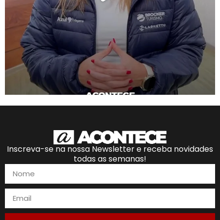
Inscreva-se na nossa Newsletter e receba novidades
todas as semanas!