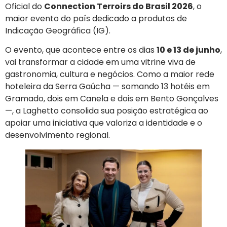
Oficial do
Connection Terroirs do Brasil 2026
, o
maior evento do país dedicado a produtos de
Indicação Geográfica (IG).
O evento, que acontece entre os dias
10 e 13 de junho
,
vai transformar a cidade em uma vitrine viva de
gastronomia, cultura e negócios. Como a maior rede
hoteleira da Serra Gaúcha — somando 13 hotéis em
Gramado, dois em Canela e dois em Bento Gonçalves
—, a Laghetto consolida sua posição estratégica ao
apoiar uma iniciativa que valoriza a identidade e o
desenvolvimento regional.