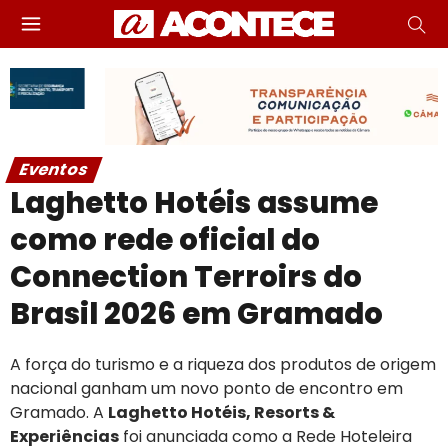
Eventos
Laghetto Hotéis assume
como rede oficial do
Connection Terroirs do
Brasil 2026 em Gramado
A força do turismo e a riqueza dos produtos de origem
nacional ganham um novo ponto de encontro em
Gramado. A
Laghetto Hotéis, Resorts &
Experiências
foi anunciada como a Rede Hoteleira