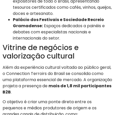
expositores de todo o Brasil, apresentando
tesouros certificados como cafés, vinhos, queijos,
doces e artesanato.
Palácio dos Festivais e Sociedade Recreio
Gramadense:
Espaços dedicados a painéis e
debates com especialistas nacionais e
internacionais do setor.
Vitrine de negócios e
valorização cultural
Além da experiência cultural voltada ao público geral,
o Connection Terroirs do Brasil se consolida como
uma plataforma essencial de mercado. A organização
projeta a presença de
mais de 1,8 mil participantes
B2B
.
O objetivo é criar uma ponte direta entre os
pequenos e médios produtores de origem e os
grandes canais de distribuição, como: