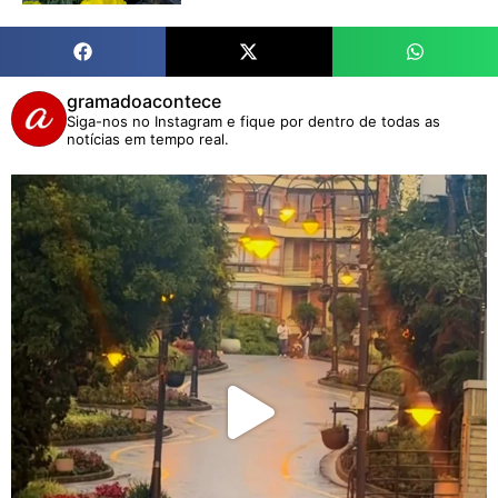
gramadoacontece
Siga-nos no Instagram e fique por dentro de todas as
notícias em tempo real.