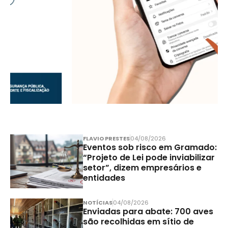
FLAVIO PRESTES
04/08/2026
Eventos sob risco em Gramado:
“Projeto de Lei pode inviabilizar
setor”, dizem empresários e
entidades
NOTÍCIAS
04/08/2026
Enviadas para abate: 700 aves
são recolhidas em sítio de