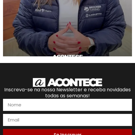
Inscreva-se na nossa Newsletter e receba novidades
todas as semanas!
Se Inscrever