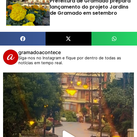
Prefeitura de Gramado prepara
lançamento do projeto Jardins
de Gramado em setembro
gramadoacontece
Siga-nos no Instagram e fique por dentro de todas as
notícias em tempo real.