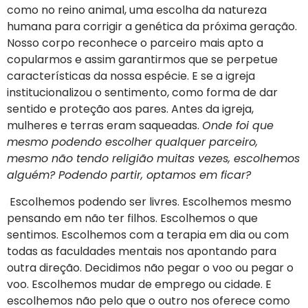
como no reino animal, uma escolha da natureza
humana para corrigir a genética da próxima geração.
Nosso corpo reconhece o parceiro mais apto a
copularmos e assim garantirmos que se perpetue
características da nossa espécie. E se a igreja
institucionalizou o sentimento, como forma de dar
sentido e proteção aos pares. Antes da igreja,
mulheres e terras eram saqueadas.
Onde foi que
mesmo podendo escolher qualquer parceiro,
mesmo não tendo religião muitas vezes, escolhemos
alguém? Podendo partir, optamos em ficar?
Escolhemos podendo ser livres. Escolhemos mesmo
pensando em não ter filhos. Escolhemos o que
sentimos. Escolhemos com a terapia em dia ou com
todas as faculdades mentais nos apontando para
outra direção. Decidimos não pegar o voo ou pegar o
voo. Escolhemos mudar de emprego ou cidade. E
escolhemos não pelo que o outro nos oferece como