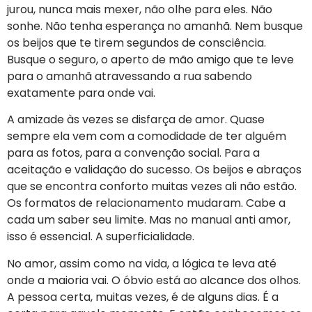
jurou, nunca mais mexer, não olhe para eles. Não
sonhe. Não tenha esperança no amanhã. Nem busque
os beijos que te tirem segundos de consciência.
Busque o seguro, o aperto de mão amigo que te leve
para o amanhã atravessando a rua sabendo
exatamente para onde vai.
A amizade às vezes se disfarça de amor. Quase
sempre ela vem com a comodidade de ter alguém
para as fotos, para a convenção social. Para a
aceitação e validação do sucesso. Os beijos e abraços
que se encontra conforto muitas vezes ali não estão.
Os formatos de relacionamento mudaram. Cabe a
cada um saber seu limite. Mas no manual anti amor,
isso é essencial. A superficialidade.
No amor, assim como na vida, a lógica te leva até
onde a maioria vai. O óbvio está ao alcance dos olhos.
A pessoa certa, muitas vezes, é de alguns dias. É a