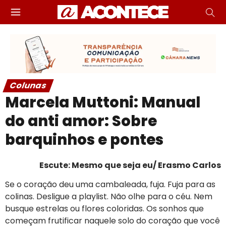
Colunas
Marcela Muttoni: Manual
do anti amor: Sobre
barquinhos e pontes
Escute: Mesmo que seja eu/ Erasmo Carlos
Se o coração deu uma cambaleada, fuja. Fuja para as
colinas. Desligue a playlist. Não olhe para o céu. Nem
busque estrelas ou flores coloridas. Os sonhos que
começam frutificar naquele solo do coração que você