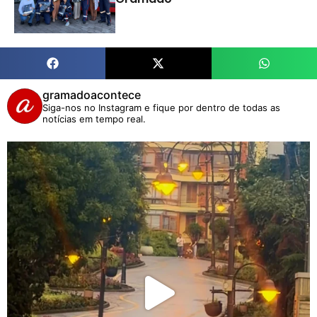
gramadoacontece
Siga-nos no Instagram e fique por dentro de todas as
notícias em tempo real.