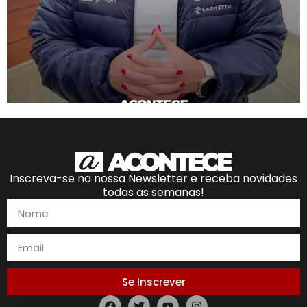
Inscreva-se na nossa Newsletter e receba novidades
todas as semanas!
Se Inscrever