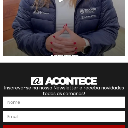
Inscreva-se na nossa Newsletter e receba novidades
todas as semanas!