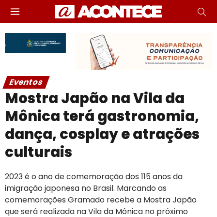
Eventos
Mostra Japão na Vila da
Mônica terá gastronomia,
dança, cosplay e atrações
culturais
2023 é o ano de comemoração dos 115 anos da
imigração japonesa no Brasil. Marcando as
comemorações Gramado recebe a Mostra Japão
que será realizada na Vila da Mônica no próximo