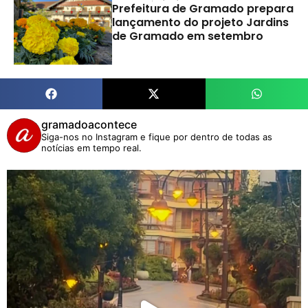
Prefeitura de Gramado prepara
lançamento do projeto Jardins
de Gramado em setembro
gramadoacontece
Siga-nos no Instagram e fique por dentro de todas as
notícias em tempo real.