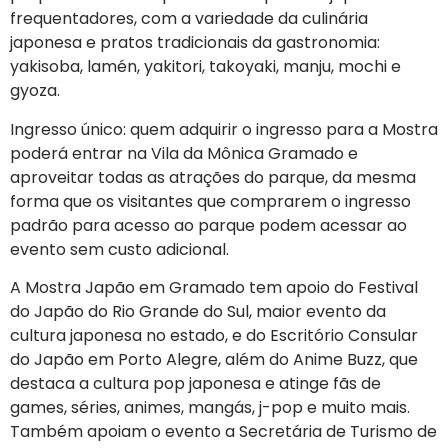
frequentadores, com a variedade da culinária
japonesa e pratos tradicionais da gastronomia:
yakisoba, lamén, yakitori, takoyaki, manju, mochi e
gyoza.
Ingresso único: quem adquirir o ingresso para a Mostra
poderá entrar na Vila da Mônica Gramado e
aproveitar todas as atrações do parque, da mesma
forma que os visitantes que comprarem o ingresso
padrão para acesso ao parque podem acessar ao
evento sem custo adicional.
A Mostra Japão em Gramado tem apoio do Festival
do Japão do Rio Grande do Sul, maior evento da
cultura japonesa no estado, e do Escritório Consular
do Japão em Porto Alegre, além do Anime Buzz, que
destaca a cultura pop japonesa e atinge fãs de
games, séries, animes, mangás, j-pop e muito mais.
Também apoiam o evento a Secretária de Turismo de