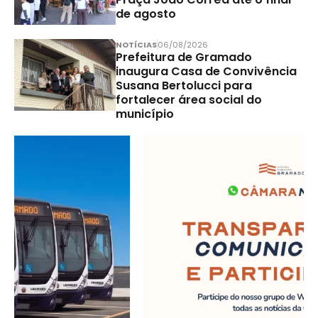
de agosto
NOTÍCIAS
06/08/2026
Prefeitura de Gramado
inaugura Casa de Convivência
Susana Bertolucci para
fortalecer área social do
município