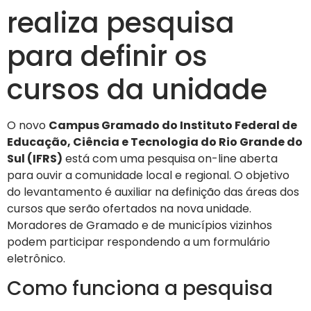
realiza pesquisa
para definir os
cursos da unidade
O novo
Campus Gramado do Instituto Federal de
Educação, Ciência e Tecnologia do Rio Grande do
Sul (IFRS)
está com uma pesquisa on-line aberta
para ouvir a comunidade local e regional. O objetivo
do levantamento é auxiliar na definição das áreas dos
cursos que serão ofertados na nova unidade.
Moradores de Gramado e de municípios vizinhos
podem participar respondendo a um formulário
eletrônico.
Como funciona a pesquisa