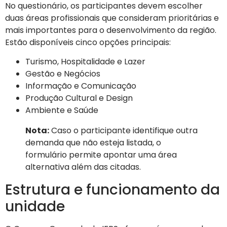
No questionário, os participantes devem escolher
duas áreas profissionais que consideram prioritárias e
mais importantes para o desenvolvimento da região.
Estão disponíveis cinco opções principais:
Turismo, Hospitalidade e Lazer
Gestão e Negócios
Informação e Comunicação
Produção Cultural e Design
Ambiente e Saúde
Nota:
Caso o participante identifique outra
demanda que não esteja listada, o
formulário permite apontar uma área
alternativa além das citadas.
Estrutura e funcionamento da
unidade