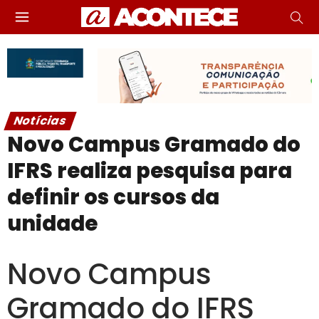
Notícias
Novo Campus Gramado do
IFRS realiza pesquisa para
definir os cursos da
unidade
Novo Campus
Gramado do IFRS