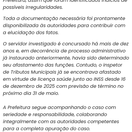
Prefeitura, assim que foram identificados indícios de
possíveis irregularidades.
Toda a documentação necessária foi prontamente
disponibilizada às autoridades para contribuir com
a elucidação dos fatos.
O servidor investigado é concursado há mais de dez
anos e, em decorrência de processo administrativo
já instaurado anteriormente, havia sido determinado
seu afastamento das funções. Contudo, o inspetor
de Tributos Municipais já se encontrava afastado
em virtude de licença saúde junto ao INSS desde 16
de dezembro de 2025 com previsão de término no
próximo dia 31 de maio.
A Prefeitura segue acompanhando o caso com
seriedade e responsabilidade, colaborando
integralmente com as autoridades competentes
para a completa apuração do caso.