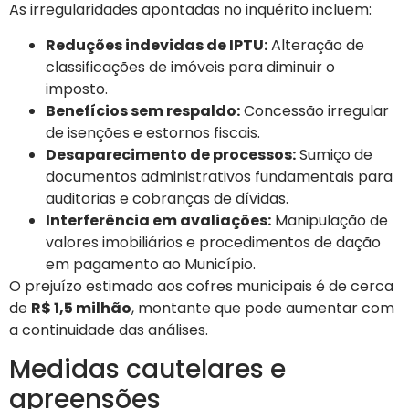
As irregularidades apontadas no inquérito incluem:
Reduções indevidas de IPTU:
Alteração de
classificações de imóveis para diminuir o
imposto.
Benefícios sem respaldo:
Concessão irregular
de isenções e estornos fiscais.
Desaparecimento de processos:
Sumiço de
documentos administrativos fundamentais para
auditorias e cobranças de dívidas.
Interferência em avaliações:
Manipulação de
valores imobiliários e procedimentos de dação
em pagamento ao Município.
O prejuízo estimado aos cofres municipais é de cerca
de
R$ 1,5 milhão
, montante que pode aumentar com
a continuidade das análises.
Medidas cautelares e
apreensões