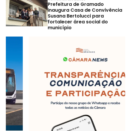
Prefeitura de Gramado
inaugura Casa de Convivência
Susana Bertolucci para
fortalecer área social do
município