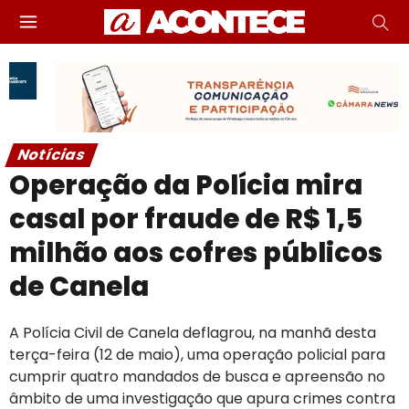
Notícias
Operação da Polícia mira
casal por fraude de R$ 1,5
milhão aos cofres públicos
de Canela
A Polícia Civil de Canela deflagrou, na manhã desta
terça-feira (12 de maio), uma operação policial para
cumprir quatro mandados de busca e apreensão no
âmbito de uma investigação que apura crimes contra