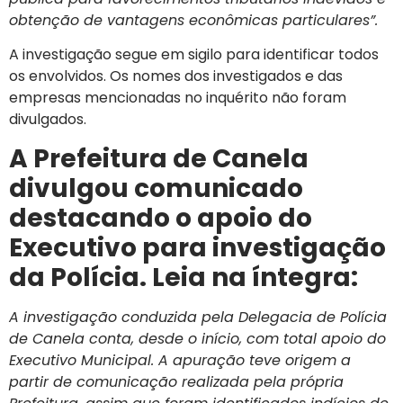
obtenção de vantagens econômicas particulares”.
A investigação segue em sigilo para identificar todos
os envolvidos. Os nomes dos investigados e das
empresas mencionadas no inquérito não foram
divulgados.
A Prefeitura de Canela
divulgou comunicado
destacando o apoio do
Executivo para investigação
da Polícia. Leia na íntegra:
A investigação conduzida pela Delegacia de Polícia
de Canela conta, desde o início, com total apoio do
Executivo Municipal. A apuração teve origem a
partir de comunicação realizada pela própria