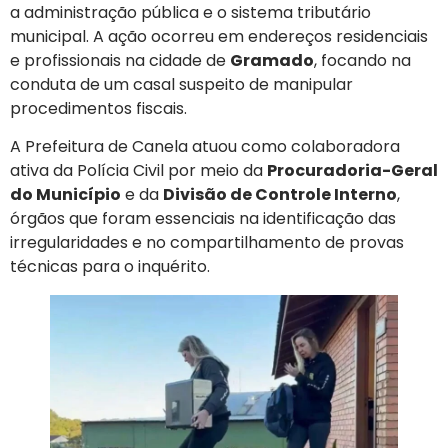
a administração pública e o sistema tributário
municipal. A ação ocorreu em endereços residenciais
e profissionais na cidade de
Gramado
, focando na
conduta de um casal suspeito de manipular
procedimentos fiscais.
A Prefeitura de Canela atuou como colaboradora
ativa da Polícia Civil por meio da
Procuradoria-Geral
do Município
e da
Divisão de Controle Interno
,
órgãos que foram essenciais na identificação das
irregularidades e no compartilhamento de provas
técnicas para o inquérito.