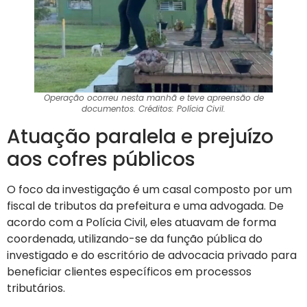
Operação ocorreu nesta manhã e teve apreensão de
documentos. Créditos: Polícia Civil.
Atuação paralela e prejuízo
aos cofres públicos
O foco da investigação é um casal composto por um
fiscal de tributos da prefeitura e uma advogada. De
acordo com a Polícia Civil, eles atuavam de forma
coordenada, utilizando-se da função pública do
investigado e do escritório de advocacia privado para
beneficiar clientes específicos em processos
tributários.