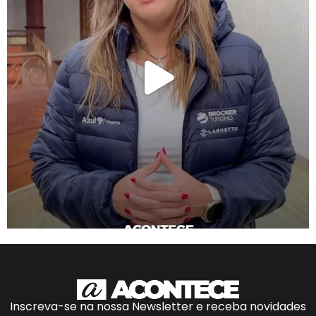
Inscreva-se na nossa Newsletter e receba novidades