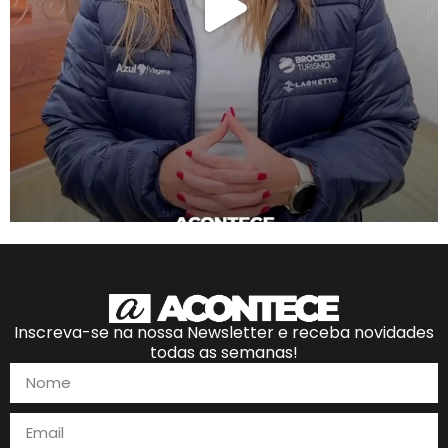
Inscreva-se na nossa Newsletter e receba novidades
todas as semanas!