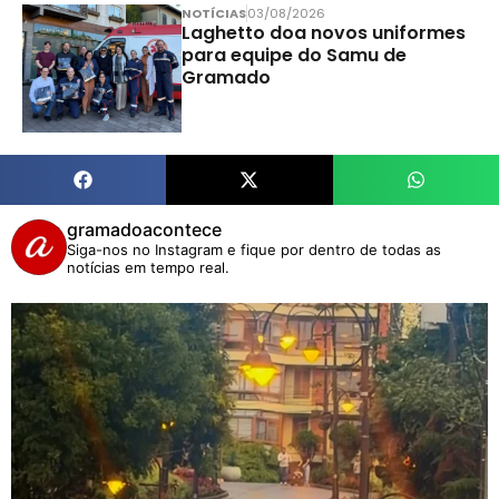
NOTÍCIAS
03/08/2026
Laghetto doa novos uniformes
para equipe do Samu de
Gramado
gramadoacontece
Siga-nos no Instagram e fique por dentro de todas as
notícias em tempo real.