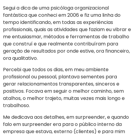
Segui a dica de uma psicóloga organizacional
fantástica que conheci em 2006 e fiz uma linha do
tempo identificando, em todas as experiências
profissionais, quais as atividades que faziam eu vibrar e
me entusiasmar, métodos e ferramentas de trabalho
que construí e que realmente contribuíram para
geração de resultados por onde estive, ora financeiro,
ora qualitativo.
Percebi que todos os dias, em meu ambiente
profissional ou pessoal, plantava sementes para
gerar relacionamentos transparentes, sinceros e
positivos. Focava em seguir o melhor caminho, sem
atalhos, o melhor trajeto, muitas vezes mais longo e
trabalhoso.
Me dedicava aos detalhes, em surpreender, e quando
falo em surpreender era para o público interno da
empresa que estava, externo (clientes) e para mim