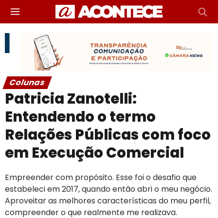
Colunas
Patricia Zanotelli:
Entendendo o termo
Relações Públicas com foco
em Execução Comercial
Empreender com propósito. Esse foi o desafio que
estabeleci em 2017, quando então abri o meu negócio.
Aproveitar as melhores características do meu perfil,
compreender o que realmente me realizava.