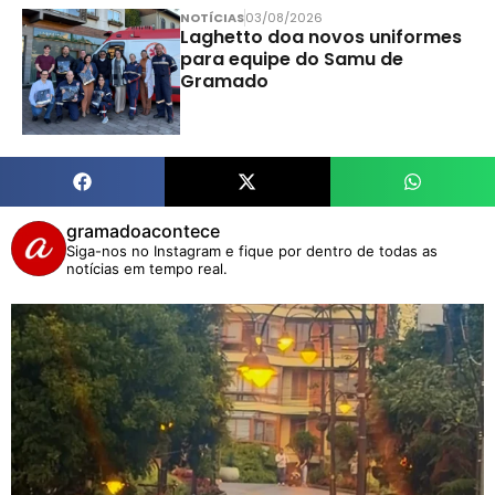
NOTÍCIAS
03/08/2026
Laghetto doa novos uniformes
para equipe do Samu de
Gramado
gramadoacontece
Siga-nos no Instagram e fique por dentro de todas as
notícias em tempo real.