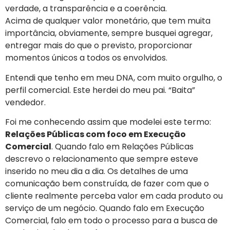
verdade, a transparência e a coerência.
Acima de qualquer valor monetário, que tem muita
importância, obviamente, sempre busquei agregar,
entregar mais do que o previsto, proporcionar
momentos únicos a todos os envolvidos.
Entendi que tenho em meu DNA, com muito orgulho, o
perfil comercial. Este herdei do meu pai. “Baita”
vendedor.
Foi me conhecendo assim que modelei este termo:
Relações Públicas com foco em Execução
Comercial
. Quando falo em Relações Públicas
descrevo o relacionamento que sempre esteve
inserido no meu dia a dia. Os detalhes de uma
comunicação bem construída, de fazer com que o
cliente realmente perceba valor em cada produto ou
serviço de um negócio. Quando falo em Execução
Comercial, falo em todo o processo para a busca de