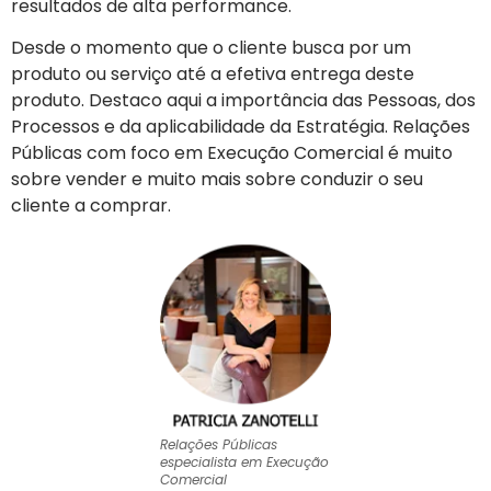
resultados de alta performance.
Desde o momento que o cliente busca por um
produto ou serviço até a efetiva entrega deste
produto. Destaco aqui a importância das Pessoas, dos
Processos e da aplicabilidade da Estratégia. Relações
Públicas com foco em Execução Comercial é muito
sobre vender e muito mais sobre conduzir o seu
cliente a comprar.
Relações Públicas
especialista em Execução
Comercial