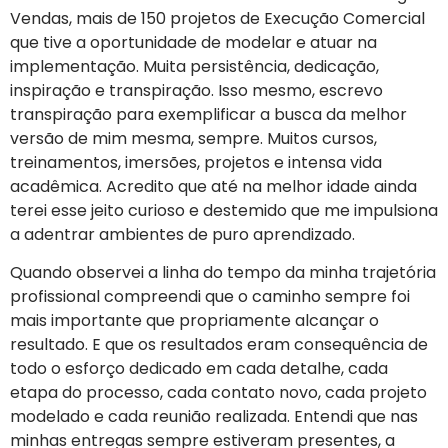
Vendas, mais de 150 projetos de Execução Comercial
que tive a oportunidade de modelar e atuar na
implementação. Muita persistência, dedicação,
inspiração e transpiração. Isso mesmo, escrevo
transpiração para exemplificar a busca da melhor
versão de mim mesma, sempre. Muitos cursos,
treinamentos, imersões, projetos e intensa vida
acadêmica. Acredito que até na melhor idade ainda
terei esse jeito curioso e destemido que me impulsiona
a adentrar ambientes de puro aprendizado.
Quando observei a linha do tempo da minha trajetória
profissional compreendi que o caminho sempre foi
mais importante que propriamente alcançar o
resultado. E que os resultados eram consequência de
todo o esforço dedicado em cada detalhe, cada
etapa do processo, cada contato novo, cada projeto
modelado e cada reunião realizada. Entendi que nas
minhas entregas sempre estiveram presentes, a