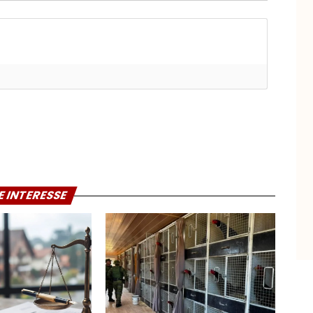
E INTERESSE