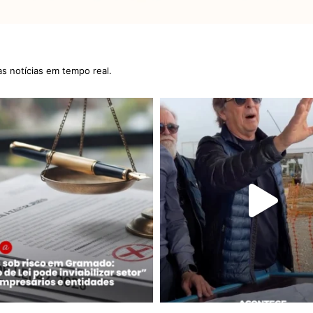
as notícias em tempo real.