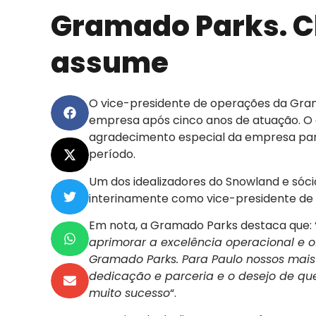
Gramado Parks. C
assume
O vice-presidente de operações da Gram
empresa após cinco anos de atuação. O 
agradecimento especial da empresa para
período.
Um dos idealizadores do Snowland e sóc
interinamente como vice-presidente de
Em nota, a Gramado Parks destaca que: 
aprimorar a excelência operacional e o
Gramado Parks. Para Paulo nossos mais
dedicação e parceria e o desejo de que
muito sucesso
“.