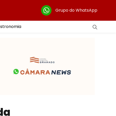
Grupo do WhatsApp
astronomia
da