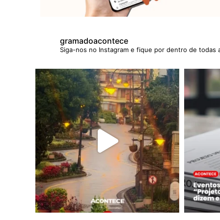
gramadoacontece
Siga-nos no Instagram e fique por dentro de todas 