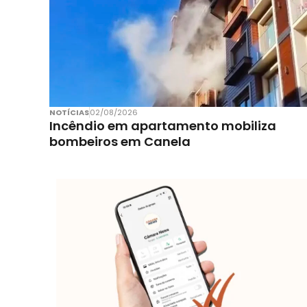
NOTÍCIAS
02/08/2026
Incêndio em apartamento mobiliza
bombeiros em Canela