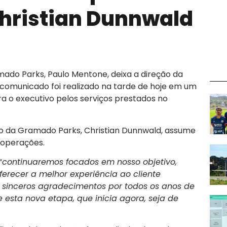
hristian Dunnwald
ado Parks, Paulo Mentone, deixa a direção da
comunicado foi realizado na tarde de hoje em um
 o executivo pelos serviços prestados no
io da Gramado Parks, Christian Dunnwald, assume
 operações.
“
continuaremos focados em nosso objetivo,
ferecer a melhor experiência ao cliente
 sinceros agradecimentos por todos os anos de
 esta nova etapa, que inicia agora, seja de