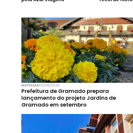
NOTÍCIAS
03/08/2026
Prefeitura de Gramado prepara
lançamento do projeto Jardins de
Gramado em setembro