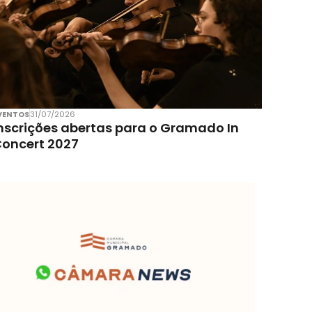
VENTOS
31/07/2026
nscrições abertas para o Gramado In
oncert 2027