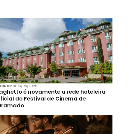
CONOMIA
03/08/2026
aghetto é novamente a rede hoteleira
ficial do Festival de Cinema de
Gramado