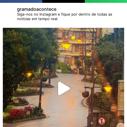
gramadoacontece
Siga-nos no Instagram e fique por dentro de todas as
notícias em tempo real.