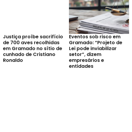
Justiça proíbe sacrifício
Eventos sob risco em
de 700 aves recolhidas
Gramado: “Projeto de
em Gramado no sítio de
Lei pode inviabilizar
cunhado de Cristiano
setor”, dizem
Ronaldo
empresários e
entidades