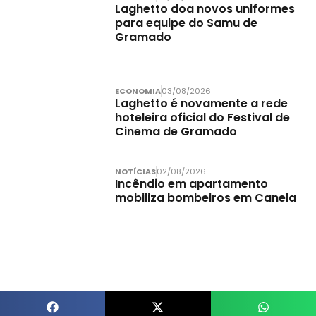
Laghetto doa novos uniformes
para equipe do Samu de
Gramado
ECONOMIA
03/08/2026
Laghetto é novamente a rede
hoteleira oficial do Festival de
Cinema de Gramado
NOTÍCIAS
02/08/2026
Incêndio em apartamento
mobiliza bombeiros em Canela