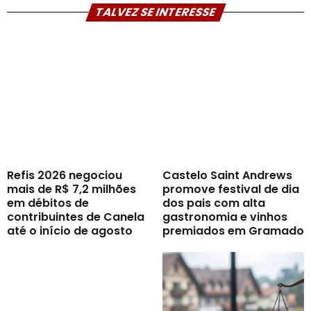
TALVEZ SE INTERESSE
Refis 2026 negociou
Castelo Saint Andrews
mais de R$ 7,2 milhões
promove festival de dia
em débitos de
dos pais com alta
contribuintes de Canela
gastronomia e vinhos
até o início de agosto
premiados em Gramado