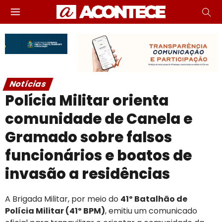
Notícias
Polícia Militar orienta
comunidade de Canela e
Gramado sobre falsos
funcionários e boatos de
invasão a residências
A Brigada Militar, por meio do
41º Batalhão de
Polícia Militar (41º BPM)
, emitiu um comunicado