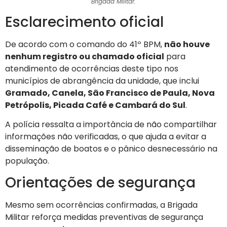
Brigada Militar.
Esclarecimento oficial
De acordo com o comando do 41º BPM,
não houve
nenhum registro ou chamado oficial
para
atendimento de ocorrências deste tipo nos
municípios de abrangência da unidade, que inclui
Gramado, Canela, São Francisco de Paula, Nova
Petrópolis, Picada Café e Cambará do Sul
.
A polícia ressalta a importância de não compartilhar
informações não verificadas, o que ajuda a evitar a
disseminação de boatos e o pânico desnecessário na
população.
Orientações de segurança
Mesmo sem ocorrências confirmadas, a Brigada
Militar reforça medidas preventivas de segurança