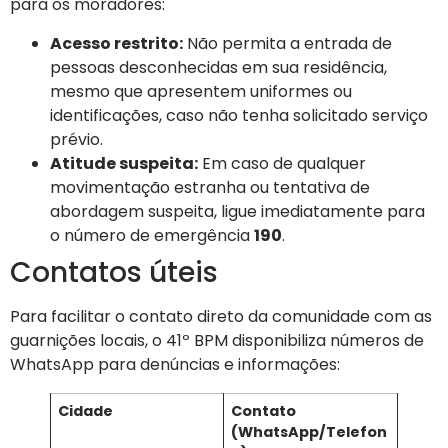
para os moradores:
Acesso restrito:
Não permita a entrada de
pessoas desconhecidas em sua residência,
mesmo que apresentem uniformes ou
identificações, caso não tenha solicitado serviço
prévio.
Atitude suspeita:
Em caso de qualquer
movimentação estranha ou tentativa de
abordagem suspeita, ligue imediatamente para
o número de emergência
190
.
Contatos úteis
Para facilitar o contato direto da comunidade com as
guarnições locais, o 41º BPM disponibiliza números de
WhatsApp para denúncias e informações:
Cidade
Contato
(WhatsApp/Telefon