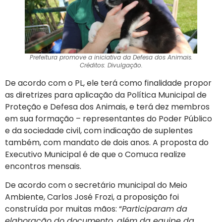
Prefeitura promove a iniciativa da Defesa dos Animais.
Créditos: Divulgação.
De acordo com o PL, ele terá como finalidade propor
as diretrizes para aplicação da Política Municipal de
Proteção e Defesa dos Animais, e terá dez membros
em sua formação – representantes do Poder Público
e da sociedade civil, com indicação de suplentes
também, com mandato de dois anos. A proposta do
Executivo Municipal é de que o Comuca realize
encontros mensais.
De acordo com o secretário municipal do Meio
Ambiente, Carlos José Frozi, a proposição foi
construída por muitas mãos: “
Participaram da
elaboração do documento, além da equipe da