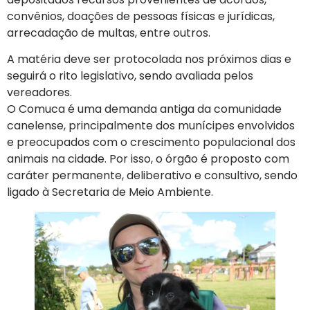
convênios, doações de pessoas físicas e jurídicas,
arrecadação de multas, entre outros.
A matéria deve ser protocolada nos próximos dias e
seguirá o rito legislativo, sendo avaliada pelos
vereadores.
O Comuca é uma demanda antiga da comunidade
canelense, principalmente dos munícipes envolvidos
e preocupados com o crescimento populacional dos
animais na cidade. Por isso, o órgão é proposto com
caráter permanente, deliberativo e consultivo, sendo
ligado à Secretaria de Meio Ambiente.