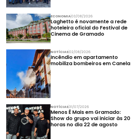
ECONOMIA
03/08/2026
Laghetto é novamente a rede
hoteleira oficial do Festival de
Cinema de Gramado
NOTÍCIAS
02/08/2026
Incêndio em apartamento
mobiliza bombeiros em Canela
NOTÍCIAS
31/07/2026
Menos É Mais em Gramado:
Show do grupo vai iniciar às 20
horas no dia 22 de agosto