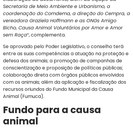
Secretaria de Meio Ambiente e Urbanismo, a
coordenação do Comdema, a direção do Cempra, a
vereadora Graziela Hoffmann e as ONGs Amigo
Bicho, Causa Animal Voluntários por Amor e Amor
sem Raça
“, complementa.
Se aprovado pelo Poder Legislativo, o conselho terá
entre as suas competências a atuação na proteção e
defesa dos animais; a promoção de campanhas de
conscientização e proposição de políticas públicas;
colaboração direta com órgãos públicos envolvidos
com os animais; além da aplicação e fiscalização dos
recursos oriundos do Fundo Municipal da Causa
Animal (Fumuca).
Fundo para a causa
animal