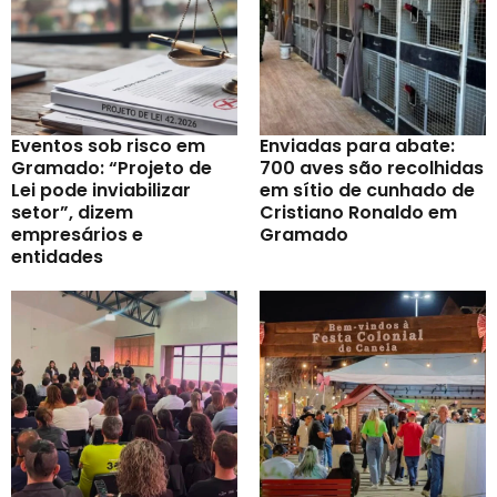
Eventos sob risco em
Enviadas para abate:
Gramado: “Projeto de
700 aves são recolhidas
Lei pode inviabilizar
em sítio de cunhado de
setor”, dizem
Cristiano Ronaldo em
empresários e
Gramado
entidades