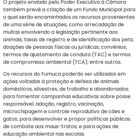
O projeto enviado pelo Poder Executivo à Câmara
também prevê a criação de um Fundo Municipal para
o qual serão encaminhados os recursos provenientes
de uma série de situações, como arrecadação de
multas envolvendo a legislação pertinente aos
animais; taxas de registro e de identificação dos pets;
doações de pessoas físicas ou jurídicas; convênios;
termos de ajustamento de conduta (TAC) e termos
de compromisso ambiental (TCA); entre outros.
Os recursos do Fumuca poderão ser utilizados em
ações voltadas à proteção e defesa de animais
domésticos, silvestres, de trabalho e abandonados;
para fomentar campanhas educativas sobre posse
responsável, adoção, registro, vacinação,
microchipagem e controle reprodutivo de cães e
gatos; para desenvolver e propor políticas públicas
de combate aos maus-tratos; e para ações de
educação ambiental nas escolas.