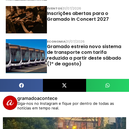
EVENTOS
31/07/2026
Inscrições abertas para o
Gramado In Concert 2027
ECONOMIA
31/07/2026
Gramado estreia novo sistema
de transporte com tarifa
reduzida a partir deste sábado
(1º de agosto)
gramadoacontece
Siga-nos no Instagram e fique por dentro de todas as
notícias em tempo real.