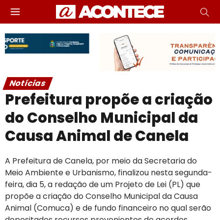
Notícias
Prefeitura propõe a criação
do Conselho Municipal da
Causa Animal de Canela
A Prefeitura de Canela, por meio da Secretaria do
Meio Ambiente e Urbanismo, finalizou nesta segunda-
feira, dia 5, a redação de um Projeto de Lei (PL) que
propõe a criação do Conselho Municipal da Causa
Animal (Comuca) e de fundo financeiro no qual serão
depositados recursos provenientes de acordos,