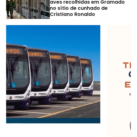
aves recolhidas em Gramado
no sítio de cunhado de
Cristiano Ronaldo