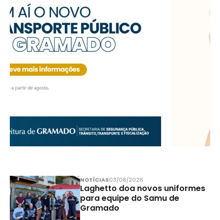
NOTÍCIAS
03/08/2026
Laghetto doa novos uniformes
para equipe do Samu de
Gramado