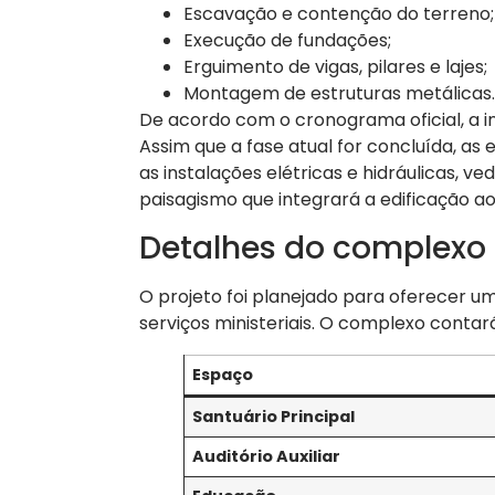
Escavação e contenção do terreno;
Execução de fundações;
Erguimento de vigas, pilares e lajes;
Montagem de estruturas metálicas.
De acordo com o cronograma oficial, a 
Assim que a fase atual for concluída, as
as instalações elétricas e hidráulicas, v
paisagismo que integrará a edificação ao 
Detalhes do complexo 
O projeto foi planejado para oferecer u
serviços ministeriais. O complexo contar
Espaço
Santuário Principal
Auditório Auxiliar