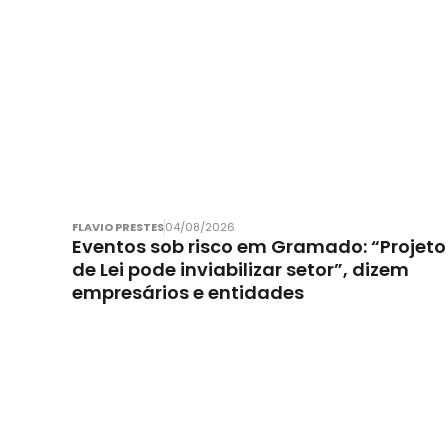
FLAVIO PRESTES
04/08/2026
Eventos sob risco em Gramado: “Projeto
de Lei pode inviabilizar setor”, dizem
empresários e entidades