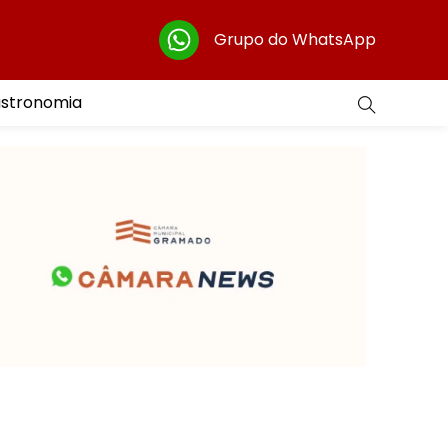
Grupo do WhatsApp
astronomia