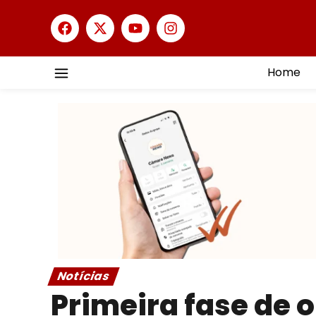
Home
Notícias
Primeira fase de 