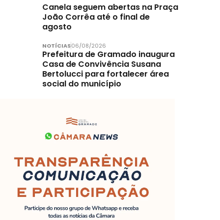
Canela seguem abertas na Praça
João Corrêa até o final de
agosto
NOTÍCIAS
06/08/2026
Prefeitura de Gramado inaugura
Casa de Convivência Susana
Bertolucci para fortalecer área
social do município