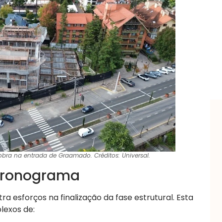
ra na entrada de Graamado. Créditos: Universal.
 cronograma
a esforços na finalização da fase estrutural. Esta
lexos de: