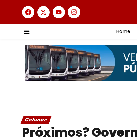
Home
Colunas
Próximos? Govern