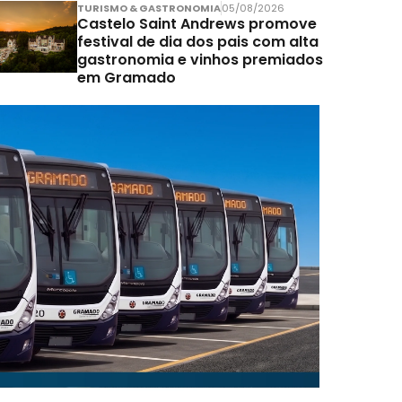
TURISMO & GASTRONOMIA
05/08/2026
Castelo Saint Andrews promove
festival de dia dos pais com alta
gastronomia e vinhos premiados
em Gramado