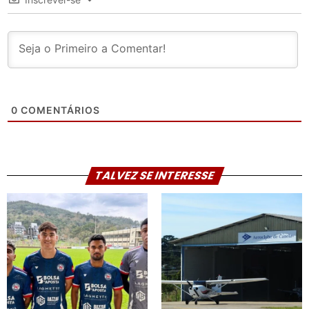
0
COMENTÁRIOS
TALVEZ SE INTERESSE