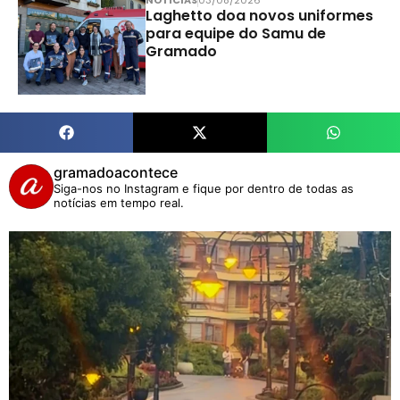
Laghetto doa novos uniformes
para equipe do Samu de
Gramado
gramadoacontece
Siga-nos no Instagram e fique por dentro de todas as
notícias em tempo real.