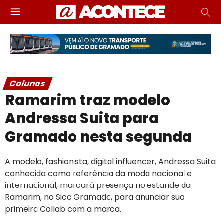
Colunas
Ramarim traz modelo
Andressa Suita para
Gramado nesta segunda
A modelo, fashionista, digital influencer, Andressa Suita
conhecida como referência da moda nacional e
internacional, marcará presença no estande da
Ramarim, no Sicc Gramado, para anunciar sua
primeira Collab com a marca.