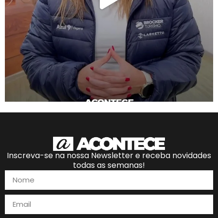
Inscreva-se na nossa Newsletter e receba novidades
todas as semanas!