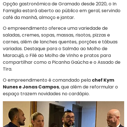
Opção gastronômica de Gramado desde 2020, o In
Famiglia estará aberto ao público em geral, servindo
café da manhã, almoço e jantar.
O empreendimento oferece uma variedade de
saladas, cremes, sopas, massas, risotos, pizzas e
carnes, além de lanches quentes, porções e tábuas
variadas. Destaque para o Salmão ao Molho de
Maracujá, o Filé ao Molho de Vinho e pratos para
compartilhar como a Picanha Gaúcha e o Assado de
Tira.
O empreendimento é comandado pela
chef Kym
Nunes e Jonas Campos
, que além de reformular o
espaço trazem novidades no cardápio.