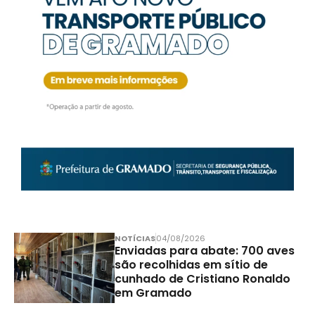
NOTÍCIAS
04/08/2026
Enviadas para abate: 700 aves
são recolhidas em sítio de
cunhado de Cristiano Ronaldo
em Gramado