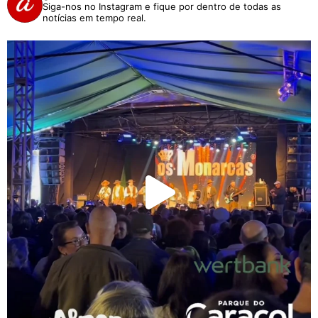
Siga-nos no Instagram e fique por dentro de todas as
notícias em tempo real.