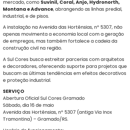
mercado, como
Suvinil, Coral, Anjo, Hydronorth,
Montana e Advance
, abrangendo as linhas predial,
industrial, e de pisos.
A instalação na Avenida das Hortênsias, nº 5307, não
apenas movimenta a economia local com a geração
de empregos, mas também fortalece a cadeia da
construção civil na região.
A Sul Cores busca estreitar parcerias com arquitetos
e decoradores, oferecendo suporte para projetos que
buscam as últimas tendências em efeitos decorativos
e proteção industrial.
SERVIÇO
Abertura Oficial Sul Cores Gramado
Sábado, dia 16 de maio
Avenida das Hortênsias, nº 5307 (antiga Via Inox
Tramontina) – Gramado/RS.