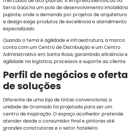
mercados de alto padrão. A empresa identificou na
Serra Gaúcha um polo de desenvolvimento imobiliário
pujante, onde a demanda por projetos de arquitetura
e design exige produtos de excelência e atendimento
especializado.
Quando o tema é agilidade e infraestrutura, a marca
conta com um Centro de Distribuição e um Centro
Administrativo em Santa Rosa, garantindo eficiência e
agilidade na logística, processos e suporte ao cliente.
Perfil de negócios e oferta
de soluções
Diferente de uma loja de tintas convencional, a
unidade de Gramado foi projetada para ser um
centro de inspiração. O espaço acolhedor pretende
atender desde o consumidor final e pintores até
grandes construtoras e o setor hoteleiro.