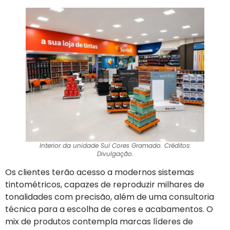
Interior da unidade Sul Cores Gramado. Créditos:
Divulgação.
Os clientes terão acesso a modernos sistemas
tintométricos, capazes de reproduzir milhares de
tonalidades com precisão, além de uma consultoria
técnica para a escolha de cores e acabamentos. O
mix de produtos contempla marcas líderes de