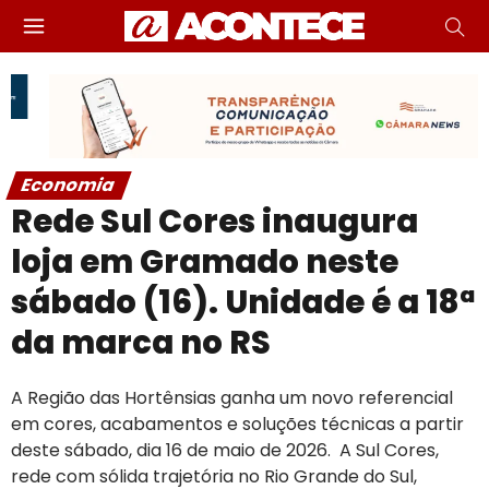
Economia
Rede Sul Cores inaugura
loja em Gramado neste
sábado (16). Unidade é a 18ª
da marca no RS
A Região das Hortênsias ganha um novo referencial
em cores, acabamentos e soluções técnicas a partir
deste sábado, dia 16 de maio de 2026. A Sul Cores,
rede com sólida trajetória no Rio Grande do Sul,