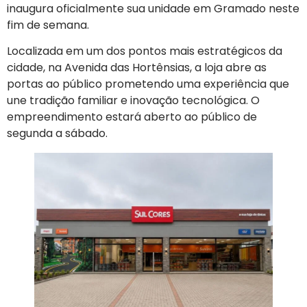
inaugura oficialmente sua unidade em Gramado neste
fim de semana.
Localizada em um dos pontos mais estratégicos da
cidade, na Avenida das Hortênsias, a loja abre as
portas ao público prometendo uma experiência que
une tradição familiar e inovação tecnológica. O
empreendimento estará aberto ao público de
segunda a sábado.