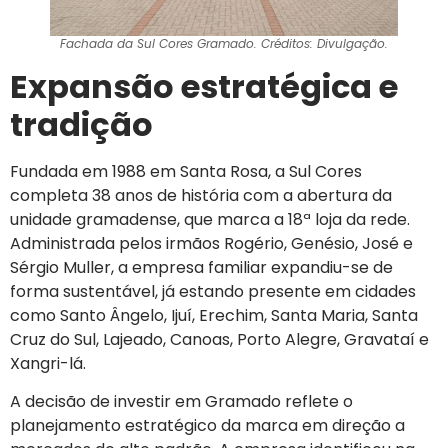
Fachada da Sul Cores Gramado. Créditos: Divulgação.
Expansão estratégica e
tradição
Fundada em 1988 em Santa Rosa, a Sul Cores
completa 38 anos de história com a abertura da
unidade gramadense, que marca a 18ª loja da rede.
Administrada pelos irmãos Rogério, Genésio, José e
Sérgio Muller, a empresa familiar expandiu-se de
forma sustentável, já estando presente em cidades
como Santo Ângelo, Ijuí, Erechim, Santa Maria, Santa
Cruz do Sul, Lajeado, Canoas, Porto Alegre, Gravataí e
Xangri-lá.
A decisão de investir em Gramado reflete o
planejamento estratégico da marca em direção a