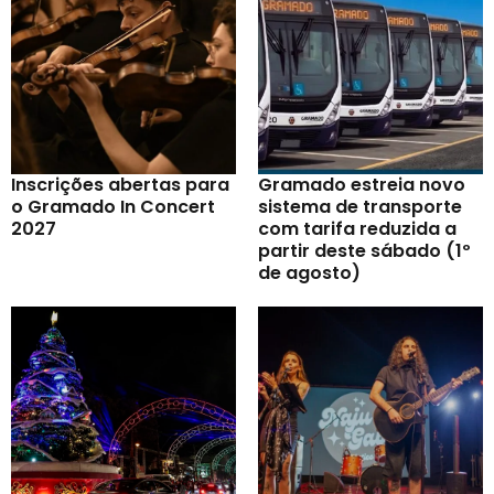
Inscrições abertas para
Gramado estreia novo
o Gramado In Concert
sistema de transporte
2027
com tarifa reduzida a
partir deste sábado (1º
de agosto)