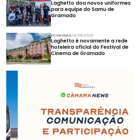
Laghetto doa novos uniformes
para equipe do Samu de
Gramado
ECONOMIA
03/08/2026
Laghetto é novamente a rede
hoteleira oficial do Festival de
Cinema de Gramado