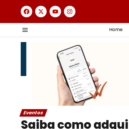
Home
Eventos
Saiba como adquir