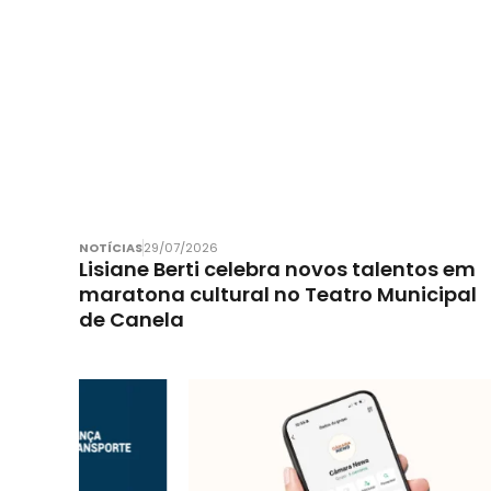
NOTÍCIAS
29/07/2026
Lisiane Berti celebra novos talentos em
maratona cultural no Teatro Municipal
de Canela