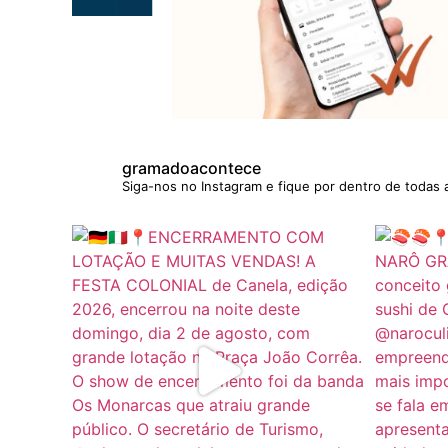
gramadoacontece
Siga-nos no Instagram e fique por dentro de todas 