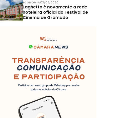
ECONOMIA
03/08/2026
Laghetto é novamente a rede
hoteleira oficial do Festival de
Cinema de Gramado