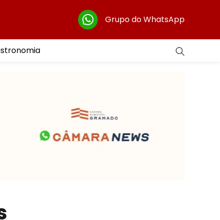
Grupo do WhatsApp
astronomia
s