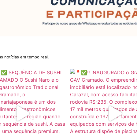
as notícias em tempo real.