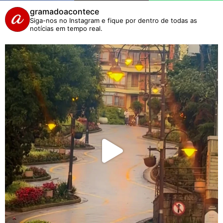
gramadoacontece
Siga-nos no Instagram e fique por dentro de todas as
notícias em tempo real.