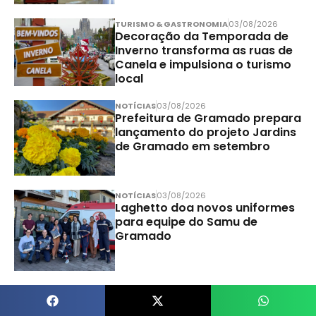
TURISMO & GASTRONOMIA
03/08/2026
Decoração da Temporada de
Inverno transforma as ruas de
Canela e impulsiona o turismo
local
NOTÍCIAS
03/08/2026
Prefeitura de Gramado prepara
lançamento do projeto Jardins
de Gramado em setembro
NOTÍCIAS
03/08/2026
Laghetto doa novos uniformes
para equipe do Samu de
Gramado