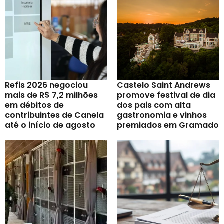
Refis 2026 negociou
Castelo Saint Andrews
mais de R$ 7,2 milhões
promove festival de dia
em débitos de
dos pais com alta
contribuintes de Canela
gastronomia e vinhos
até o início de agosto
premiados em Gramado