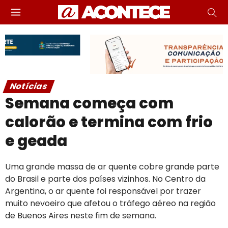
Notícias
Semana começa com
calorão e termina com frio
e geada
Uma grande massa de ar quente cobre grande parte
do Brasil e parte dos países vizinhos. No Centro da
Argentina, o ar quente foi responsável por trazer
muito nevoeiro que afetou o tráfego aéreo na região
de Buenos Aires neste fim de semana.