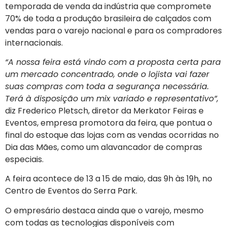
temporada de venda da indústria que compromete
70% de toda a produção brasileira de calçados com
vendas para o varejo nacional e para os compradores
internacionais.
“A nossa feira está vindo com a proposta certa para
um mercado concentrado, onde o lojista vai fazer
suas compras com toda a segurança necessária.
Terá à disposição um mix variado e representativo”,
diz Frederico Pletsch, diretor da Merkator Feiras e
Eventos, empresa promotora da feira, que pontua o
final do estoque das lojas com as vendas ocorridas no
Dia das Mães, como um alavancador de compras
especiais.
A feira acontece de 13 a 15 de maio, das 9h às 19h, no
Centro de Eventos do Serra Park.
O empresário destaca ainda que o varejo, mesmo
com todas as tecnologias disponíveis com