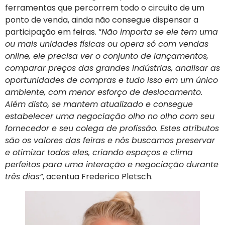
ferramentas que percorrem todo o circuito de um
ponto de venda, ainda não consegue dispensar a
participação em feiras. “
Não importa se ele tem uma
ou mais unidades físicas ou opera só com vendas
online, ele precisa ver o conjunto de lançamentos,
comparar preços das grandes indústrias, analisar as
oportunidades de compras e tudo isso em um único
ambiente, com menor esforço de deslocamento.
Além disto, se mantem atualizado e consegue
estabelecer uma negociação olho no olho com seu
fornecedor e seu colega de profissão. Estes atributos
são os valores das feiras e nós buscamos preservar
e otimizar todos eles, criando espaços e clima
perfeitos para uma interação e negociação durante
três dias”
, acentua Frederico Pletsch.