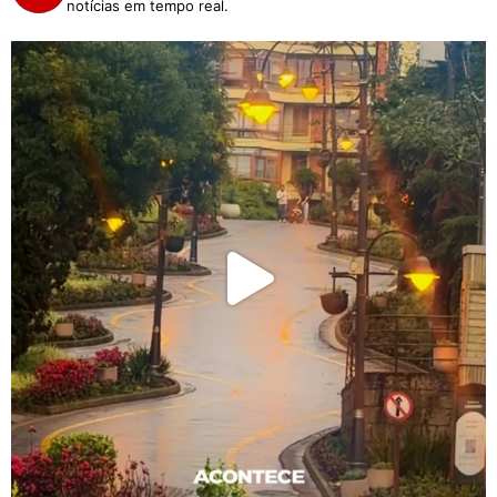
notícias em tempo real.