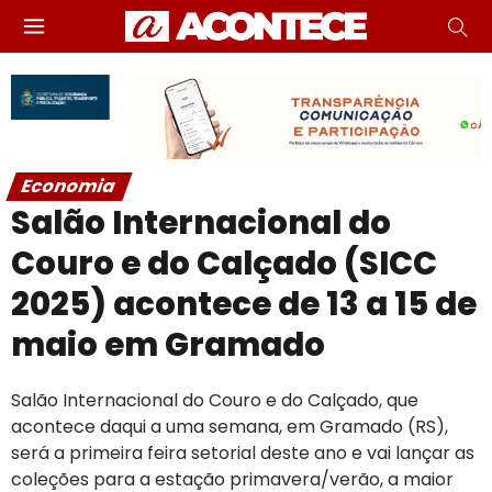
Economia
Salão Internacional do
Couro e do Calçado (SICC
2025) acontece de 13 a 15 de
maio em Gramado
Salão Internacional do Couro e do Calçado, que
acontece daqui a uma semana, em Gramado (RS),
será a primeira feira setorial deste ano e vai lançar as
coleções para a estação primavera/verão, a maior