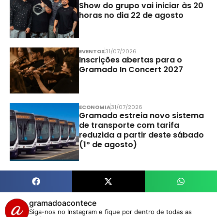
Show do grupo vai iniciar às 20
horas no dia 22 de agosto
EVENTOS
31/07/2026
Inscrições abertas para o
Gramado In Concert 2027
ECONOMIA
31/07/2026
Gramado estreia novo sistema
de transporte com tarifa
reduzida a partir deste sábado
(1º de agosto)
gramadoacontece
Siga-nos no Instagram e fique por dentro de todas as