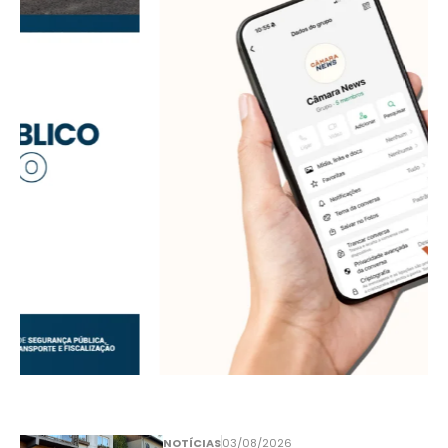
NOTÍCIAS
03/08/2026