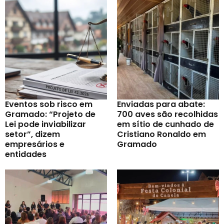
Eventos sob risco em
Enviadas para abate:
Gramado: “Projeto de
700 aves são recolhidas
Lei pode inviabilizar
em sítio de cunhado de
setor”, dizem
Cristiano Ronaldo em
empresários e
Gramado
entidades