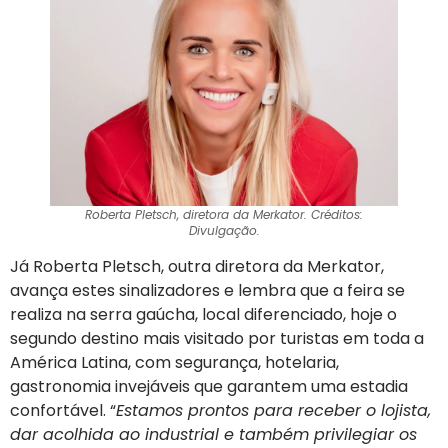
Roberta Pletsch, diretora da Merkator. Créditos:
Divulgação.
Já Roberta Pletsch, outra diretora da Merkator,
avança estes sinalizadores e lembra que a feira se
realiza na serra gaúcha, local diferenciado, hoje o
segundo destino mais visitado por turistas em toda a
América Latina, com segurança, hotelaria,
gastronomia invejáveis que garantem uma estadia
confortável. “
Estamos prontos para receber o lojista,
dar acolhida ao industrial e também privilegiar os