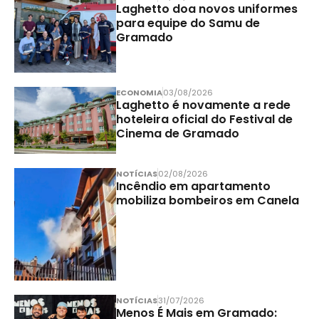
Laghetto doa novos uniformes
para equipe do Samu de
Gramado
ECONOMIA
03/08/2026
Laghetto é novamente a rede
hoteleira oficial do Festival de
Cinema de Gramado
NOTÍCIAS
02/08/2026
Incêndio em apartamento
mobiliza bombeiros em Canela
NOTÍCIAS
31/07/2026
Menos É Mais em Gramado: