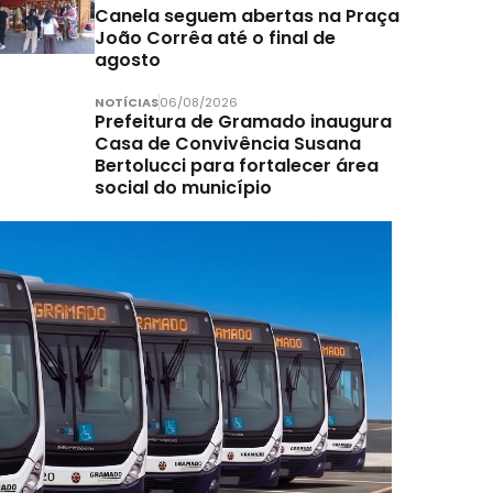
Canela seguem abertas na Praça
João Corrêa até o final de
agosto
NOTÍCIAS
06/08/2026
Prefeitura de Gramado inaugura
Casa de Convivência Susana
Bertolucci para fortalecer área
social do município