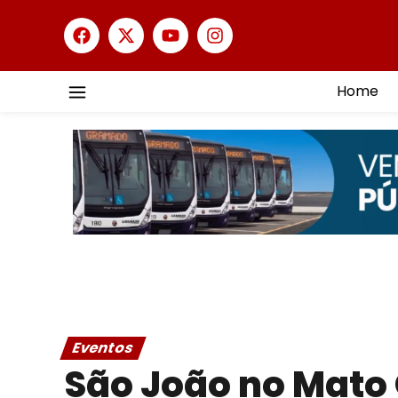
Home
Eventos
São João no Mato