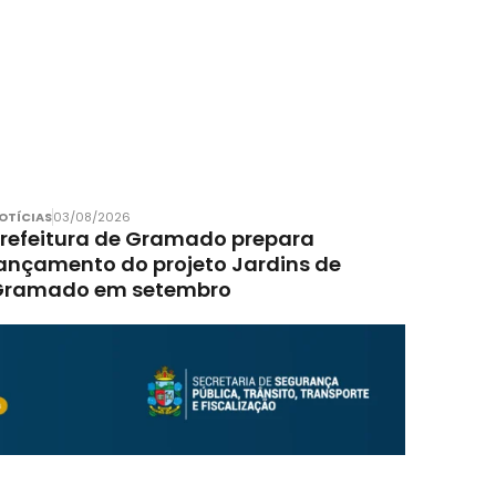
OTÍCIAS
03/08/2026
refeitura de Gramado prepara
ançamento do projeto Jardins de
Gramado em setembro