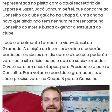
representada no pleito com o atual secretário de
Esporte e Lazer, Jacó Schaumloeffel, que concorre ao
Conselho do clube gaúcho na Chapa 8, uma chapa
nova que ainda não tem nenhum representante no
Conselho do Inter e busca oxigenar a estrutura do
clube.
Jacó é atualmente também o vice-cônsul de
Gramado. A eleição do Inter será online e poderão
participar os sócios em dia com o clube que poderão
votar pelo site oficial ou pelo app de sócio-torcedor.
O voto será em duas etapas: para Presidente e para o
Conselho. Para votar no candidato gramadense, o
sócio precisa votar na Chapa 8 para o Conselho.