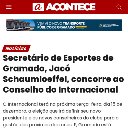
Notícias
Secretário de Esportes de
Gramado, Jacó
Schaumloeffel, concorre ao
Conselho do Internacional
O Internacional terá na próxima terça-feira, dia 15 de
dezembro, a eleição que irá definir seu novo
presidente e os novos conselheiros do clube para a
gestão dos próximos dois anos. E, Gramado está