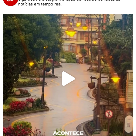
notícias em tempo real.