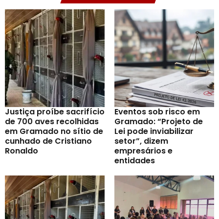
Justiça proíbe sacrifício
Eventos sob risco em
de 700 aves recolhidas
Gramado: “Projeto de
em Gramado no sítio de
Lei pode inviabilizar
cunhado de Cristiano
setor”, dizem
Ronaldo
empresários e
entidades