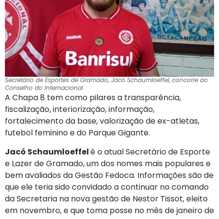
Secretário de Esportes de Gramado, Jacó Schaumloeffel, concorre ao
Conselho do Internacional
A Chapa 8 tem como pilares a transparência,
fiscalização, interiorização, informação,
fortalecimento da base, valorização de ex-atletas,
futebol feminino e do Parque Gigante.
Jacó Schaumloeffel
é o atual Secretário de Esporte
e Lazer de Gramado, um dos nomes mais populares e
bem avaliados da Gestão Fedoca. Informações são de
que ele teria sido convidado a continuar no comando
da Secretaria na nova gestão de Nestor Tissot, eleito
em novembro, e que toma posse no mês de janeiro de