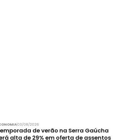
CONOMIA
03/08/2026
emporada de verão na Serra Gaúcha
erá alta de 29% em oferta de assentos