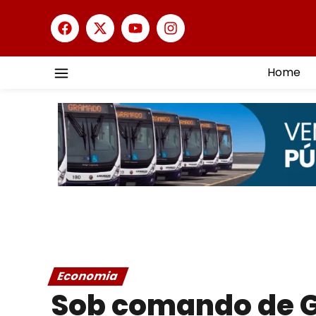
Home
Economia
Sob comando de G