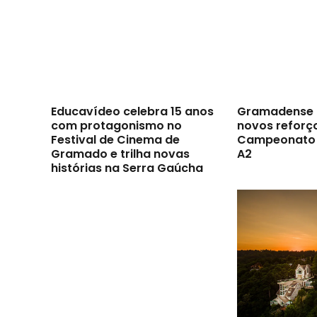
Educavídeo celebra 15 anos
Gramadense 
com protagonismo no
novos reforç
Festival de Cinema de
Campeonato 
Gramado e trilha novas
A2
histórias na Serra Gaúcha