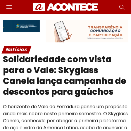
Notícias
Solidariedade com vista
para o Vale: Skyglass
Canela lança campanha de
descontos para gaúchos
O horizonte do Vale da Ferradura ganha um propósito
ainda mais nobre neste primeiro semestre. O Skyglass
Canela, conhecido por abrigar a primeira plataforma
de aço e vidro da América Latina, acaba de anunciar a