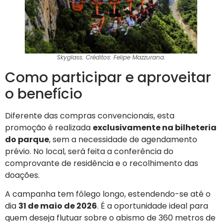
Skyglass. Créditos: Felipe Mazzurana.
Como participar e aproveitar
o benefício
Diferente das compras convencionais, esta
promoção é realizada
exclusivamente na bilheteria
do parque
, sem a necessidade de agendamento
prévio. No local, será feita a conferência do
comprovante de residência e o recolhimento das
doações.
A campanha tem fôlego longo, estendendo-se até o
dia
31 de maio de 2026
. É a oportunidade ideal para
quem deseja flutuar sobre o abismo de 360 metros de