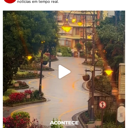
notícias em tempo real.