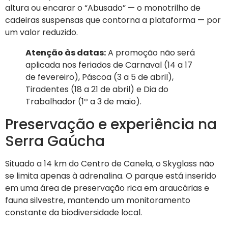
altura ou encarar o “Abusado” — o monotrilho de
cadeiras suspensas que contorna a plataforma — por
um valor reduzido.
Atenção às datas:
A promoção não será
aplicada nos feriados de Carnaval (14 a 17
de fevereiro), Páscoa (3 a 5 de abril),
Tiradentes (18 a 21 de abril) e Dia do
Trabalhador (1º a 3 de maio).
Preservação e experiência na
Serra Gaúcha
Situado a 14 km do Centro de Canela, o Skyglass não
se limita apenas à adrenalina. O parque está inserido
em uma área de preservação rica em araucárias e
fauna silvestre, mantendo um monitoramento
constante da biodiversidade local.