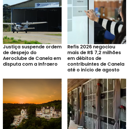
Justiça suspende ordem
Refis 2026 negociou
de despejo do
mais de R$ 7,2 milhões
Aeroclube de Canela em
em débitos de
disputa com a Infraero
contribuintes de Canela
até o início de agosto