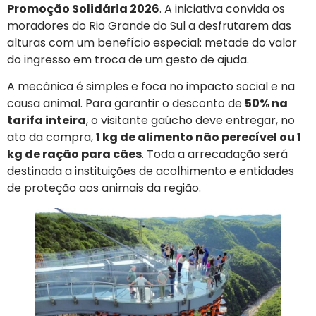
Promoção Solidária 2026
. A iniciativa convida os
moradores do Rio Grande do Sul a desfrutarem das
alturas com um benefício especial: metade do valor
do ingresso em troca de um gesto de ajuda.
A mecânica é simples e foca no impacto social e na
causa animal. Para garantir o desconto de
50% na
tarifa inteira
, o visitante gaúcho deve entregar, no
ato da compra,
1 kg de alimento não perecível ou 1
kg de ração para cães
. Toda a arrecadação será
destinada a instituições de acolhimento e entidades
de proteção aos animais da região.