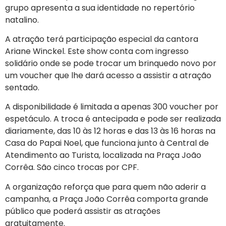
grupo apresenta a sua identidade no repertório
natalino.
A atração terá participação especial da cantora
Ariane Winckel. Este show conta com ingresso
solidário onde se pode trocar um brinquedo novo por
um voucher que lhe dará acesso a assistir a atração
sentado.
A disponibilidade é limitada a apenas 300 voucher por
espetáculo. A troca é antecipada e pode ser realizada
diariamente, das 10 às 12 horas e das 13 às 16 horas na
Casa do Papai Noel, que funciona junto à Central de
Atendimento ao Turista, localizada na Praça João
Corrêa. São cinco trocas por CPF.
A organização reforça que para quem não aderir a
campanha, a Praça João Corrêa comporta grande
público que poderá assistir as atrações
gratuitamente.