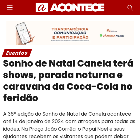
Eventos
Sonho de Natal Canela terá
shows, parada noturna e
caravana da Coca-Cola no
feridão
A 36ª edição do Sonho de Natal de Canela acontece
até 14 de janeiro de 2024 com atrações para todas as
idades. Na Praça João Corrêa, o Papai Noel e seus
ajudantes recebem os visitantes que podem deixar