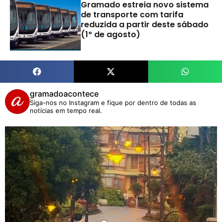
Gramado estreia novo sistema
de transporte com tarifa
reduzida a partir deste sábado
(1º de agosto)
gramadoacontece
Siga-nos no Instagram e fique por dentro de todas as
notícias em tempo real.