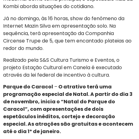
Kombi aborda situações do cotidiano.
Já no domingo, às 16 horas, show do fenômeno da
Internet Mazin Silva em apresentação solo. Na
sequência, terá apresentação da Companhia
Circense Trupe de 5, que tem encantado plateias ao
redor do mundo.
Realizado pela S&S Cultura Turismo e Eventos, o
projeto Estação Cultural em Canela é executado
através da lei federal de incentivo à cultura.
Parque do Caracol
–
O atrativo terá uma
programação especial de Natal. A partir do dia 3
de novembro, inicia o “Natal do Parque do
Caracol”, com apresentações de dois
espetáculos inéditos, cortejo e decoração
especial. As atrações são gratuitas e acontecem
até o dia 1º de janeiro.