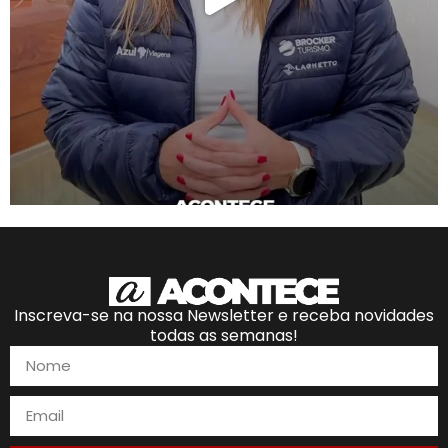
Inscreva-se na nossa Newsletter e receba novidades
todas as semanas!