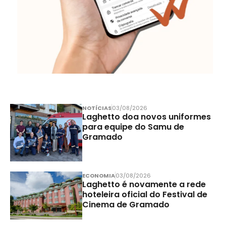
NOTÍCIAS
03/08/2026
Laghetto doa novos uniformes
para equipe do Samu de
Gramado
ECONOMIA
03/08/2026
Laghetto é novamente a rede
hoteleira oficial do Festival de
Cinema de Gramado