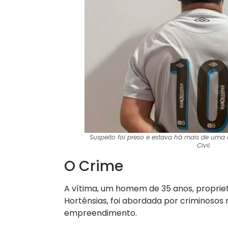
Suspeito foi preso e estava há mais de uma a
Civil.
O Crime
A vítima, um homem de 35 anos, propri
Hortênsias, foi abordada por criminosos
empreendimento.