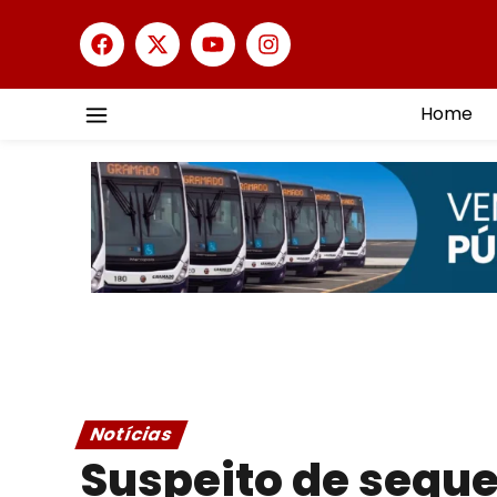
Home
Notícias
Suspeito de seque