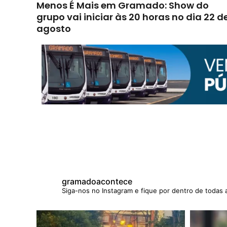
Menos É Mais em Gramado: Show do
grupo vai iniciar às 20 horas no dia 22 d
agosto
gramadoacontece
Siga-nos no Instagram e fique por dentro de todas 