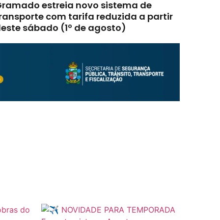
ramado estreia novo sistema de
ransporte com tarifa reduzida a partir
este sábado (1º de agosto)