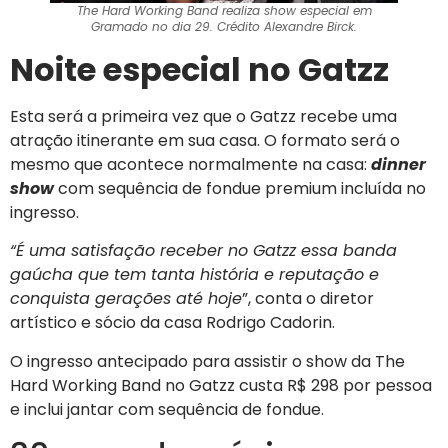
The Hard Working Band realiza show especial em
Gramado no dia 29. Crédito Alexandre Birck.
Noite especial no Gatzz
Esta será a primeira vez que o Gatzz recebe uma
atração itinerante em sua casa. O formato será o
mesmo que acontece normalmente na casa:
dinner
show
com sequência de fondue premium incluída no
ingresso.
“É uma satisfação receber no Gatzz essa banda
gaúcha que tem tanta história e reputação e
conquista gerações até hoje
”, conta o diretor
artístico e sócio da casa Rodrigo Cadorin.
O ingresso antecipado para assistir o show da The
Hard Working Band no Gatzz custa R$ 298 por pessoa
e inclui jantar com sequência de fondue.