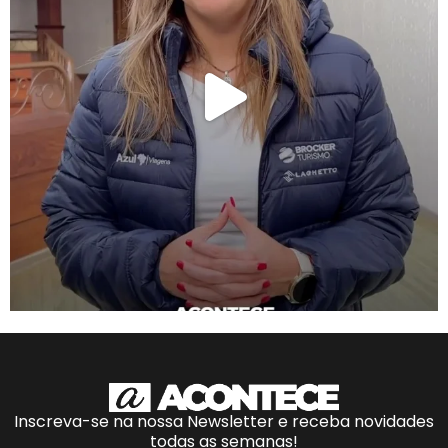
Inscreva-se na nossa Newsletter e receba novidades
todas as semanas!