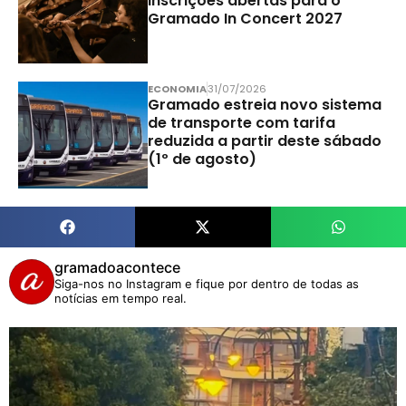
Inscrições abertas para o
Gramado In Concert 2027
ECONOMIA
31/07/2026
Gramado estreia novo sistema
de transporte com tarifa
reduzida a partir deste sábado
(1º de agosto)
gramadoacontece
Siga-nos no Instagram e fique por dentro de todas as
notícias em tempo real.