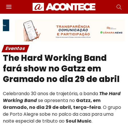
Eventos
The Hard Working Band
fará show no Gatzz em
Gramado no dia 29 de abril
Celebrando 30 anos de trajetória, a banda
The Hard
Working Band
se apresenta no
Gatzz, em
Gramado, no dia 29 de abril, terça-feira
. O grupo
de Porto Alegre sobe no palco da casa para uma
noite especial de tributo ao
Soul Music
.