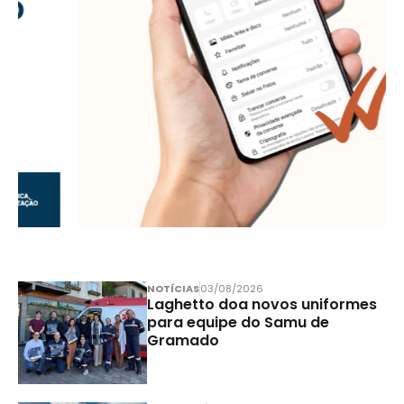
NOTÍCIAS
03/08/2026
Laghetto doa novos uniformes
para equipe do Samu de
Gramado