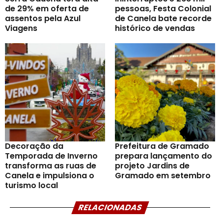
de 29% em oferta de
pessoas, Festa Colonial
assentos pela Azul
de Canela bate recorde
Viagens
histórico de vendas
Decoração da
Prefeitura de Gramado
Temporada de Inverno
prepara lançamento do
transforma as ruas de
projeto Jardins de
Canela e impulsiona o
Gramado em setembro
turismo local
RELACIONADAS