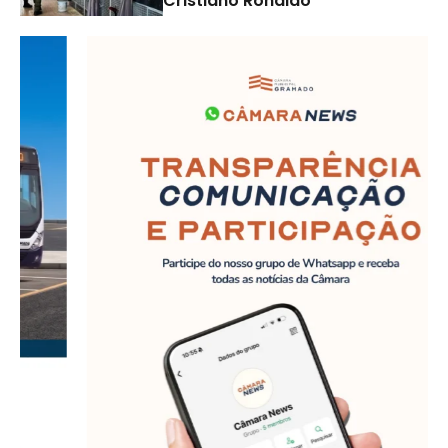
Cristiano Ronaldo