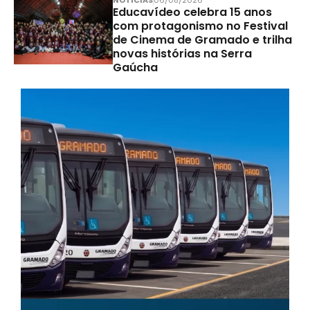
NOTÍCIAS
06/08/2026
Educavídeo celebra 15 anos
com protagonismo no Festival
de Cinema de Gramado e trilha
novas histórias na Serra
Gaúcha