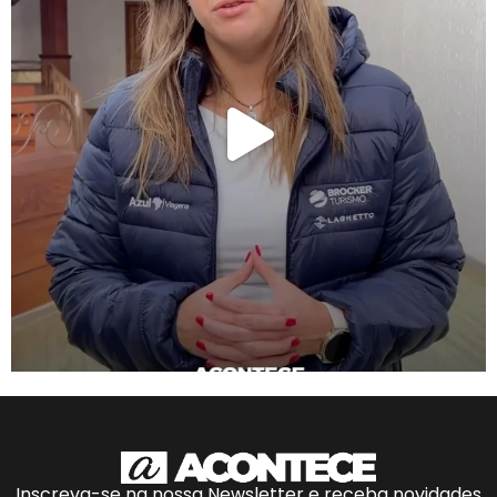
Inscreva-se na nossa Newsletter e receba novidades