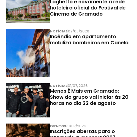
Laghetto é novamente a rede
hoteleira oficial do Festival de
Cinema de Gramado
NOTÍCIAS
02/08/2026
Incêndio em apartamento
mobiliza bombeiros em Canela
NOTÍCIAS
31/07/2026
Menos É Mais em Gramado:
Show do grupo vai iniciar às 20
horas no dia 22 de agosto
EVENTOS
31/07/2026
Inscrições abertas para o