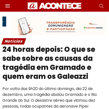
Notícias
24 horas depois: O que se
sabe sobre as causas da
tragédia em Gramado e
quem eram os Galeazzi
Por volta das 9h20 do último domingo, dia 22 de
dezembro, uma tragédia abalou Gramado e o Rio
Grande do Sul. O desastre aéreo que vitimou dez
pessoas, todas ocupantes da aeronave Piper