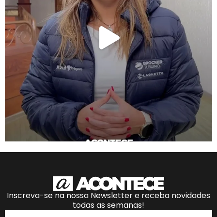
Inscreva-se na nossa Newsletter e receba novidades
todas as semanas!