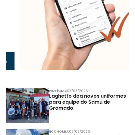
NOTÍCIAS
03/08/2026
Laghetto doa novos uniformes
para equipe do Samu de
Gramado
ECONOMIA
03/08/2026