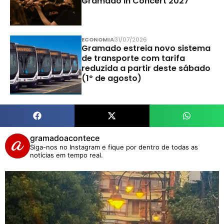
Gramado In Concert 2027
ECONOMIA
31/07/2026
Gramado estreia novo sistema
de transporte com tarifa
reduzida a partir deste sábado
(1º de agosto)
gramadoacontece
Siga-nos no Instagram e fique por dentro de todas as
notícias em tempo real.