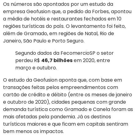
Os números são apontados por um estudo da
empresa Geofusion que, a pedido da Forbes, apontou
a média de hotéis e restaurantes fechados em 10
regiões turísticas do país. O levantamento foi feito,
além de Gramado, em regiões de Natal, Rio de
Janeiro, São Paulo e Porto Seguro.
Segundo dados da FecomercioSP o setor
perdeu R$
46,7 bilhões
em 2020, entre
março e outubro.
O estudo da Geofusion aponta que, com base em
transações feitas pelos empreendimentos com
cartão de crédito e débito (entre os meses de janeiro
e outubro de 2020), cidades pequenas com grande
demanda turística como Gramado e Canela foram as
mais afetadas pela pandemia. Já os destinos
turísticos maiores e que ficam em capitais sentiram
bem menos os impactos.