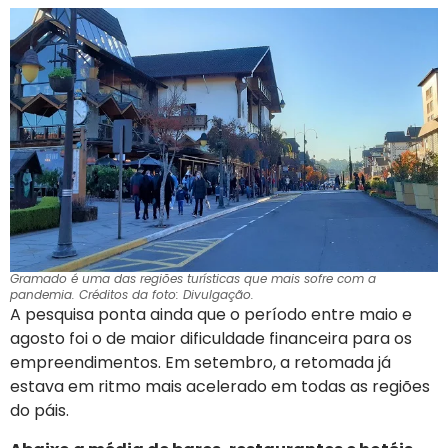
Gramado é uma das regiões turísticas que mais sofre com a
pandemia. Créditos da foto: Divulgação.
A pesquisa ponta ainda que o período entre maio e
agosto foi o de maior dificuldade financeira para os
empreendimentos. Em setembro, a retomada já
estava em ritmo mais acelerado em todas as regiões
do páis.