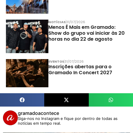
NOTÍCIAS
31/07/2026
Menos É Mais em Gramado:
Show do grupo vai iniciar às 20
horas no dia 22 de agosto
EVENTOS
31/07/2026
Inscrições abertas para o
Gramado In Concert 2027
gramadoacontece
Siga-nos no Instagram e fique por dentro de todas as
notícias em tempo real.