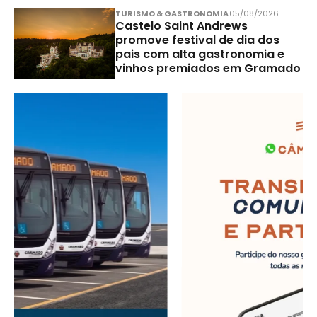
TURISMO & GASTRONOMIA
05/08/2026
Castelo Saint Andrews
promove festival de dia dos
pais com alta gastronomia e
vinhos premiados em Gramado