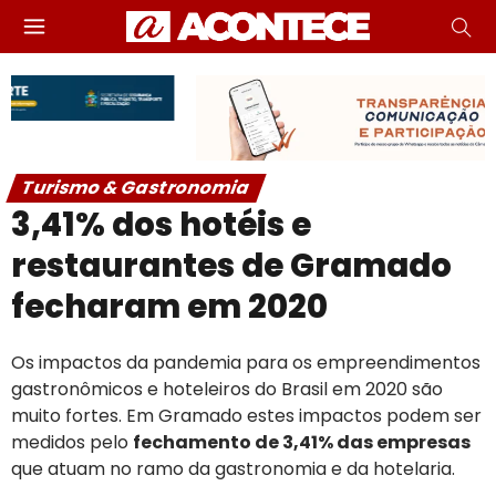
Turismo & Gastronomia
3,41% dos hotéis e
restaurantes de Gramado
fecharam em 2020
Os impactos da pandemia para os empreendimentos
gastronômicos e hoteleiros do Brasil em 2020 são
muito fortes. Em Gramado estes impactos podem ser
medidos pelo
fechamento de 3,41% das empresas
que atuam no ramo da gastronomia e da hotelaria.