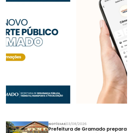
NOTÍCIAS
03/08/2026
Prefeitura de Gramado prepara