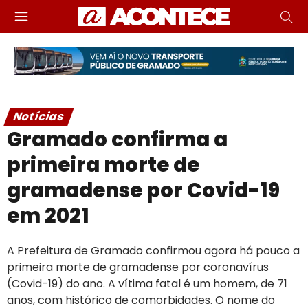
Notícias
Gramado confirma a
primeira morte de
gramadense por Covid-19
em 2021
A Prefeitura de Gramado confirmou agora há pouco a
primeira morte de gramadense por coronavírus
(Covid-19) do ano. A vítima fatal é um homem, de 71
anos, com histórico de comorbidades. O nome do