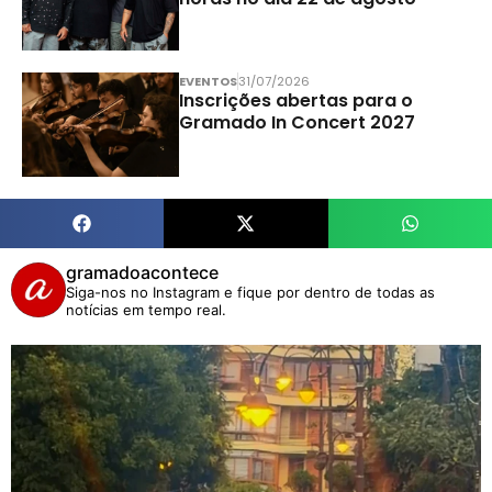
EVENTOS
31/07/2026
Inscrições abertas para o
Gramado In Concert 2027
gramadoacontece
Siga-nos no Instagram e fique por dentro de todas as
notícias em tempo real.