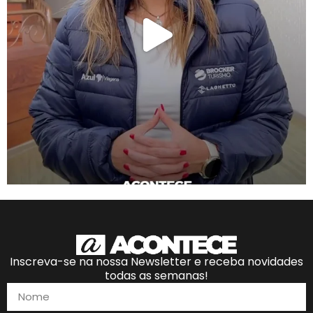
Inscreva-se na nossa Newsletter e receba novidades
todas as semanas!