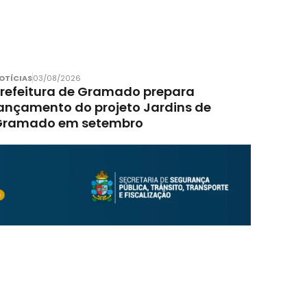
OTÍCIAS
03/08/2026
refeitura de Gramado prepara
ançamento do projeto Jardins de
Gramado em setembro