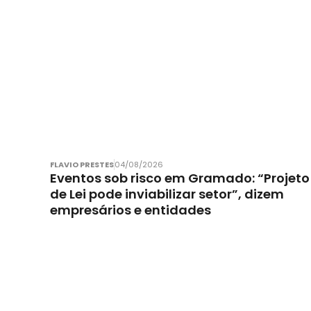
FLAVIO PRESTES
04/08/2026
Eventos sob risco em Gramado: “Projeto
de Lei pode inviabilizar setor”, dizem
empresários e entidades