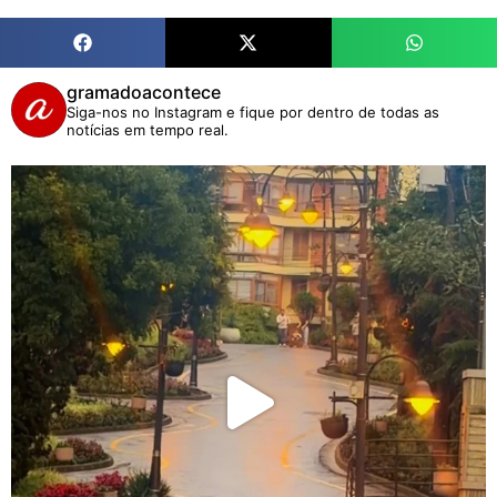
gramadoacontece
Siga-nos no Instagram e fique por dentro de todas as
notícias em tempo real.