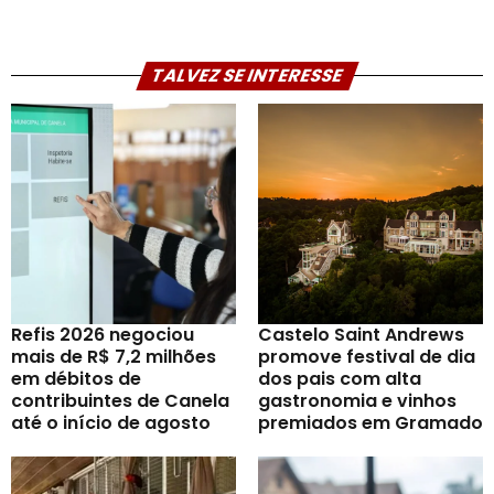
TALVEZ SE INTERESSE
Refis 2026 negociou
Castelo Saint Andrews
mais de R$ 7,2 milhões
promove festival de dia
em débitos de
dos pais com alta
contribuintes de Canela
gastronomia e vinhos
até o início de agosto
premiados em Gramado