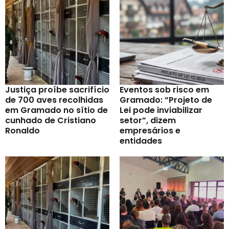
Justiça proíbe sacrifício
Eventos sob risco em
de 700 aves recolhidas
Gramado: “Projeto de
em Gramado no sítio de
Lei pode inviabilizar
cunhado de Cristiano
setor”, dizem
Ronaldo
empresários e
entidades