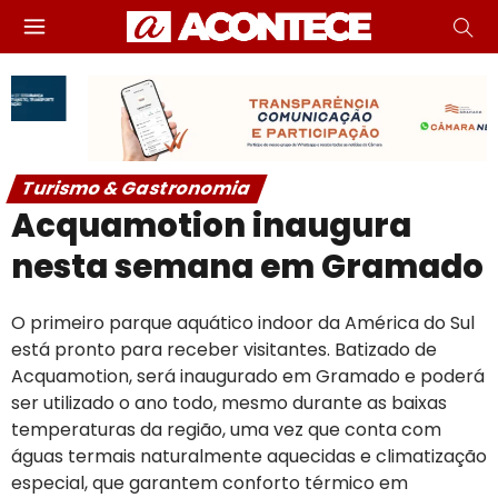
Turismo & Gastronomia
Acquamotion inaugura
nesta semana em Gramado
O primeiro parque aquático indoor da América do Sul
está pronto para receber visitantes. Batizado de
Acquamotion, será inaugurado em Gramado e poderá
ser utilizado o ano todo, mesmo durante as baixas
temperaturas da região, uma vez que conta com
águas termais naturalmente aquecidas e climatização
especial, que garantem conforto térmico em