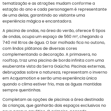
tematização e as atrações mudam conforme a
estação do ano e cada personagem é representante
de uma delas, garantindo ao visitante uma
experiência mágica e encantadora.
A piscina de ondas, na área do verão, oferece 6 tipos
de ondas, ocupa um espaço de 560 m², chegando a
740 mil litros de água. O bar molhado fica no outono,
com lindos plátanos de diversas cores
complementando a decoração. A primavera, no
rooftop, traz uma piscina de borda infinita com uma
exuberante vista da Serra Gaúcha. Piscinas externas,
debruçadas sobre a natureza, representam o inverno
em Acquamotion e serão uma experiência única
quando o clima estiver frio, mas as águas mantidas
sempre quentinhas.
Completam as opções de piscinas a área destinada
às crianças, que ganharão dois espaços exclusivos no