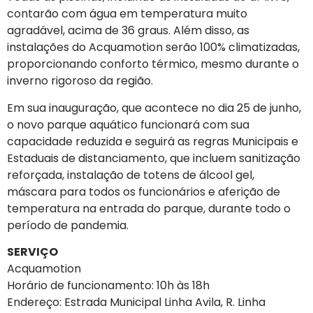
contarão com água em temperatura muito
agradável, acima de 36 graus. Além disso, as
instalações do Acquamotion serão 100% climatizadas,
proporcionando conforto térmico, mesmo durante o
inverno rigoroso da região.
Em sua inauguração, que acontece no dia 25 de junho,
o novo parque aquático funcionará com sua
capacidade reduzida e seguirá as regras Municipais e
Estaduais de distanciamento, que incluem sanitização
reforçada, instalação de totens de álcool gel,
máscara para todos os funcionários e aferição de
temperatura na entrada do parque, durante todo o
período de pandemia.
SERVIÇO
Acquamotion
Horário de funcionamento: 10h às 18h
Endereço: Estrada Municipal Linha Avila, R. Linha