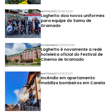
NOTÍCIAS
03/08/2026
Laghetto doa novos uniformes
para equipe do Samu de
Gramado
ECONOMIA
03/08/2026
Laghetto é novamente a rede
hoteleira oficial do Festival de
Cinema de Gramado
NOTÍCIAS
02/08/2026
Incêndio em apartamento
mobiliza bombeiros em Canela