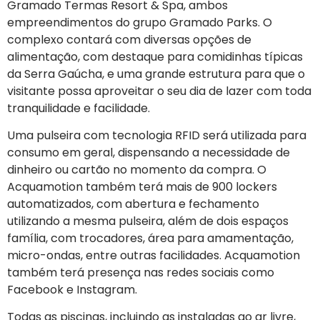
Gramado Termas Resort & Spa, ambos
empreendimentos do grupo Gramado Parks. O
complexo contará com diversas opções de
alimentação, com destaque para comidinhas típicas
da Serra Gaúcha, e uma grande estrutura para que o
visitante possa aproveitar o seu dia de lazer com toda
tranquilidade e facilidade.
Uma pulseira com tecnologia RFID será utilizada para
consumo em geral, dispensando a necessidade de
dinheiro ou cartão no momento da compra. O
Acquamotion também terá mais de 900 lockers
automatizados, com abertura e fechamento
utilizando a mesma pulseira, além de dois espaços
família, com trocadores, área para amamentação,
micro-ondas, entre outras facilidades. Acquamotion
também terá presença nas redes sociais como
Facebook e Instagram.
Todas as piscinas, incluindo as instaladas ao ar livre,