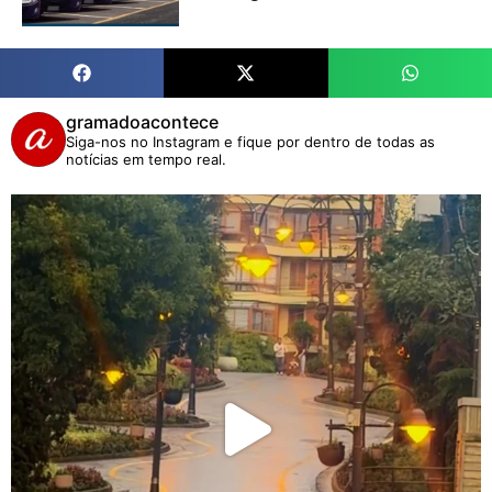
gramadoacontece
Siga-nos no Instagram e fique por dentro de todas as
notícias em tempo real.