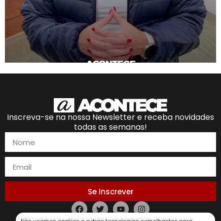
Inscreva-se na nossa Newsletter e receba novidades
todas as semanas!
Se Inscrever