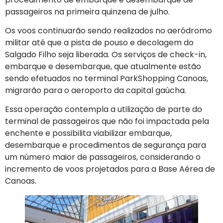
passageiros na primeira quinzena de julho.
Os voos continuarão sendo realizados no aeródromo
militar até que a pista de pouso e decolagem do
Salgado Filho seja liberada. Os serviços de check-in,
embarque e desembarque, que atualmente estão
sendo efetuados no terminal ParkShopping Canoas,
migrarão para o aeroporto da capital gaúcha.
Essa operação contempla a utilização de parte do
terminal de passageiros que não foi impactada pela
enchente e possibilita viabilizar embarque,
desembarque e procedimentos de segurança para
um número maior de passageiros, considerando o
incremento de voos projetados para a Base Aérea de
Canoas.