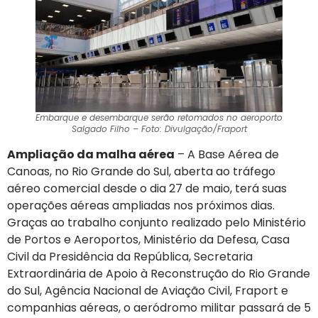
Embarque e desembarque serão retomados no aeroporto
Salgado Filho – Foto: Divulgação/Fraport
Ampliação da malha aérea
– A Base Aérea de
Canoas, no Rio Grande do Sul, aberta ao tráfego
aéreo comercial desde o dia 27 de maio, terá suas
operações aéreas ampliadas nos próximos dias.
Graças ao trabalho conjunto realizado pelo Ministério
de Portos e Aeroportos, Ministério da Defesa, Casa
Civil da Presidência da República, Secretaria
Extraordinária de Apoio à Reconstrução do Rio Grande
do Sul, Agência Nacional de Aviação Civil, Fraport e
companhias aéreas, o aeródromo militar passará de 5