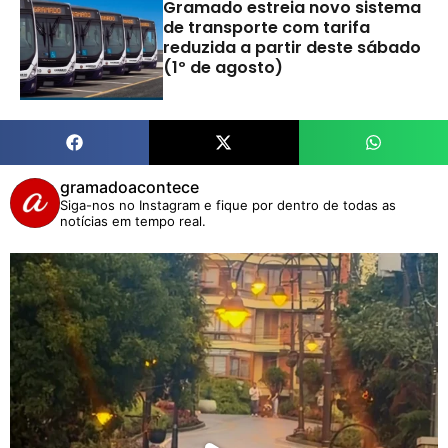
Gramado estreia novo sistema
de transporte com tarifa
reduzida a partir deste sábado
(1º de agosto)
gramadoacontece
Siga-nos no Instagram e fique por dentro de todas as
notícias em tempo real.