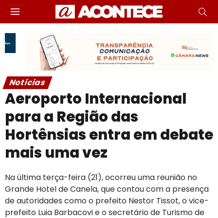
Notícias
Aeroporto Internacional
para a Região das
Hortênsias entra em debate
mais uma vez
Na última terça-feira (21), ocorreu uma reunião no
Grande Hotel de Canela, que contou com a presença
de autoridades como o prefeito Nestor Tissot, o vice-
prefeito Luia Barbacovi e o secretário de Turismo de