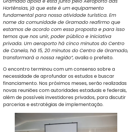
Gramado apoia e está junto pelo Aeroporto das
Hortênsias, já que este é um equipamento
fundamental para nossa atividade turística. Em
nome da comunidade de Gramado reafirmo que
estamos de acordo com essa proposta e para isso
temos que nos unir, poder público e iniciativa
privada. Um aeroporto há cinco minutos do Centro
de Canela, há 15, 20 minutos do Centro de Gramado,
transformará a nossa região”,
avalia o prefeito.
O encontro terminou com um consenso sobre a
necessidade de aprofundar os estudos e buscar
financiamento. Nos próximos meses, serão realizadas
novas reuniões com autoridades estaduais e federais,
além de possíveis investidores privados, para discutir
parcerias e estratégias de implementação.