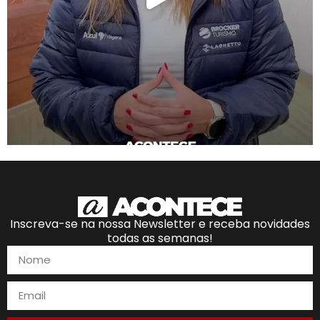
Inscreva-se na nossa Newsletter e receba novidades
todas as semanas!