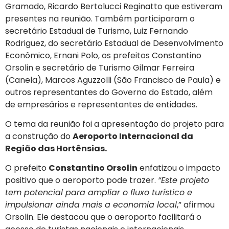
Gramado, Ricardo Bertolucci Reginatto que estiveram
presentes na reunião. Também participaram o
secretário Estadual de Turismo, Luiz Fernando
Rodriguez, do secretário Estadual de Desenvolvimento
Econômico, Ernani Polo, os prefeitos Constantino
Orsolin e secretário de Turismo Gilmar Ferreira
(Canela), Marcos Aguzzolli (São Francisco de Paula) e
outros representantes do Governo do Estado, além
de empresários e representantes de entidades.
O tema da reunião foi a apresentação do projeto para
a construção do
Aeroporto Internacional da
Região das Hortênsias.
O prefeito
Constantino Orsolin
enfatizou o impacto
positivo que o aeroporto pode trazer.
“Este projeto
tem potencial para ampliar o fluxo turístico e
impulsionar ainda mais a economia local
,” afirmou
Orsolin. Ele destacou que o aeroporto facilitará o