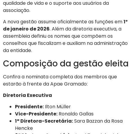
qualidade de vida e o suporte aos usuários da
associação.
A nova gestão assume oficialmente as funções em
1º
de janeiro de 2026
. Além da diretoria executiva, a
assembleia definiu os nomes que compõem os
conselhos que fiscalizam e auxiliam na administração
da entidade.
Composição da gestão eleita
Confira a nominata completa dos membros que
estarão à frente da Apae Gramado:
Diretoria Executiva
Presidente:
Ilton Müller
Vice-Presidente:
Ronaldo Gallas
1ª Diretora-Secretária:
Sara Bazzan da Rosa
Hencke