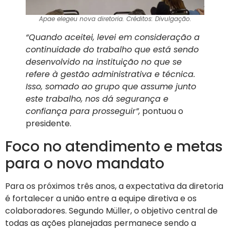
Apae elegeu nova diretoria. Créditos: Divulgação.
“Quando aceitei, levei em consideração a
continuidade do trabalho que está sendo
desenvolvido na instituição no que se
refere à gestão administrativa e técnica.
Isso, somado ao grupo que assume junto
este trabalho, nos dá segurança e
confiança para prosseguir”,
pontuou o
presidente.
Foco no atendimento e metas
para o novo mandato
Para os próximos três anos, a expectativa da diretoria
é fortalecer a união entre a equipe diretiva e os
colaboradores. Segundo Müller, o objetivo central de
todas as ações planejadas permanece sendo a