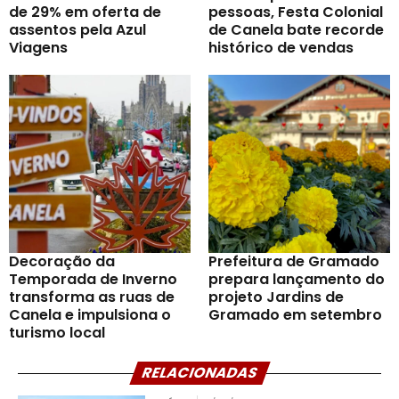
de 29% em oferta de
pessoas, Festa Colonial
assentos pela Azul
de Canela bate recorde
Viagens
histórico de vendas
Decoração da
Prefeitura de Gramado
Temporada de Inverno
prepara lançamento do
transforma as ruas de
projeto Jardins de
Canela e impulsiona o
Gramado em setembro
turismo local
RELACIONADAS