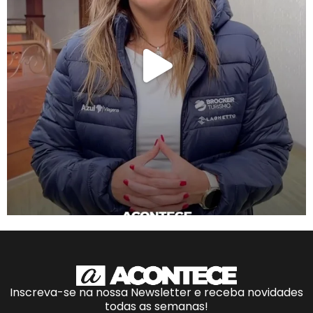
Inscreva-se na nossa Newsletter e receba novidades
todas as semanas!