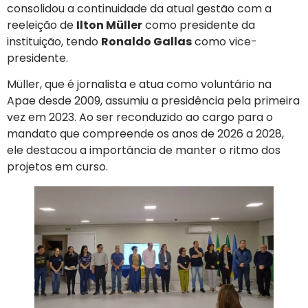
consolidou a continuidade da atual gestão com a
reeleição de
Ilton Müller
como presidente da
instituição, tendo
Ronaldo Gallas
como vice-
presidente.
Müller, que é jornalista e atua como voluntário na
Apae desde 2009, assumiu a presidência pela primeira
vez em 2023. Ao ser reconduzido ao cargo para o
mandato que compreende os anos de 2026 a 2028,
ele destacou a importância de manter o ritmo dos
projetos em curso.