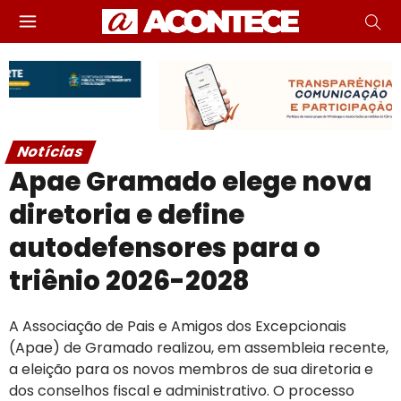
Notícias
Apae Gramado elege nova
diretoria e define
autodefensores para o
triênio 2026-2028
A Associação de Pais e Amigos dos Excepcionais
(Apae) de Gramado realizou, em assembleia recente,
a eleição para os novos membros de sua diretoria e
dos conselhos fiscal e administrativo. O processo