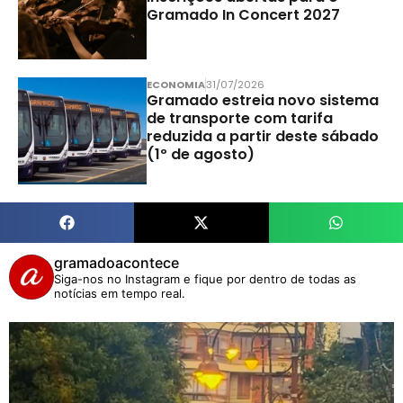
Gramado In Concert 2027
ECONOMIA
31/07/2026
Gramado estreia novo sistema
de transporte com tarifa
reduzida a partir deste sábado
(1º de agosto)
gramadoacontece
Siga-nos no Instagram e fique por dentro de todas as
notícias em tempo real.