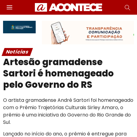
Notícias
Artesão gramadense
Sartori é homenageado
pelo Governo do RS
O artista gramadense André Sartori foi homenageado
com o Prêmio Trajetórias Culturais Sirley Amaro, o
prêmio é uma iniciativa do Governo do Rio Grande do
Sul.
Lançado no início do ano, o prêmio é entregue para