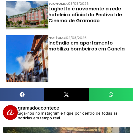
ECONOMIA
03/08/2026
Laghetto é novamente a rede
hoteleira oficial do Festival de
Cinema de Gramado
NOTÍCIAS
02/08/2026
Incêndio em apartamento
mobiliza bombeiros em Canela
gramadoacontece
Siga-nos no Instagram e fique por dentro de todas as
notícias em tempo real.