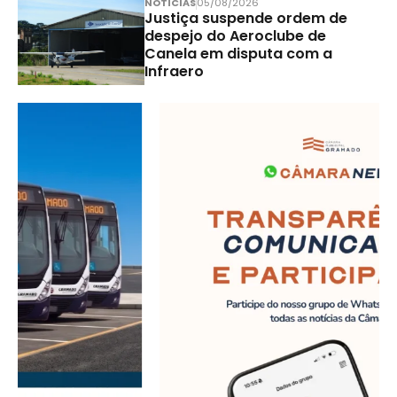
NOTÍCIAS
05/08/2026
Justiça suspende ordem de
despejo do Aeroclube de
Canela em disputa com a
Infraero