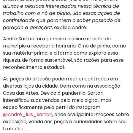
alunos e pessoas interessadas nessa técnica de
trabalho com o nó de pinho. São essas ações de
continuidade que garantem o saber passado de
geração a geração
“, explica André.
André Sartori foi o primeiro e único artesão do
município a receber a honraria. O nó de pinho, como
sua matéria-prima, e a forma como explora essa
riqueza, de forma sustentável, são razões para esse
reconhecimento estadual.
As peças do artesão podem ser encontradas em
diversas lojas da cidade, bem como na associação
Casa das Artes. Devido à pandemia, Sartori
intensificou suas vendas pelo meio digital, mais
especificamente pelo perfil do Instagram
@André_luis_sartori
, onde divulga informações sobre
exposição, venda das peças e curiosidades sobre seu
trabalho.