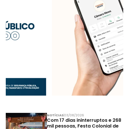
NOTÍCIAS
03/08/2026
Com 17 dias ininterruptos e 268
mil pessoas, Festa Colonial de