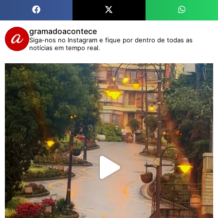
gramadoacontece
Siga-nos no Instagram e fique por dentro de todas as
notícias em tempo real.