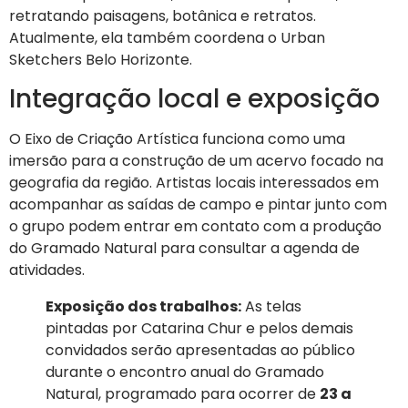
retratando paisagens, botânica e retratos.
Atualmente, ela também coordena o Urban
Sketchers Belo Horizonte.
Integração local e exposição
O Eixo de Criação Artística funciona como uma
imersão para a construção de um acervo focado na
geografia da região. Artistas locais interessados em
acompanhar as saídas de campo e pintar junto com
o grupo podem entrar em contato com a produção
do Gramado Natural para consultar a agenda de
atividades.
Exposição dos trabalhos:
As telas
pintadas por Catarina Chur e pelos demais
convidados serão apresentadas ao público
durante o encontro anual do Gramado
Natural, programado para ocorrer de
23 a