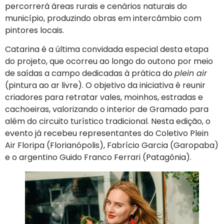
percorrerá áreas rurais e cenários naturais do
município, produzindo obras em intercâmbio com
pintores locais.
Catarina é a última convidada especial desta etapa
do projeto, que ocorreu ao longo do outono por meio
de saídas a campo dedicadas à prática do
plein air
(pintura ao ar livre). O objetivo da iniciativa é reunir
criadores para retratar vales, moinhos, estradas e
cachoeiras, valorizando o interior de Gramado para
além do circuito turístico tradicional. Nesta edição, o
evento já recebeu representantes do Coletivo Plein
Air Floripa (Florianópolis), Fabrício Garcia (Garopaba)
e o argentino Guido Franco Ferrari (Patagônia).