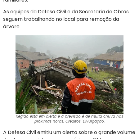
As equipes da Defesa Civil e da Secretaria de Obras
seguem trabalhando no local para remoção da
árvore.
Região está em alerta e a previsão é de muita chuva nas
próximas horas. Créditos: Divulgação.
A Defesa Civil emitiu um alerta sobre o grande volume