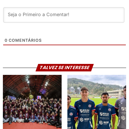
0
COMENTÁRIOS
TALVEZ SE INTERESSE