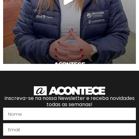
Inscreva-se na nossa Newsletter e receba novidades
todas as semanas!