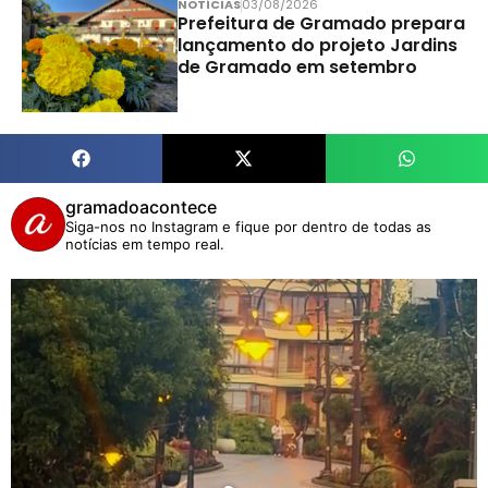
NOTÍCIAS
03/08/2026
Prefeitura de Gramado prepara
lançamento do projeto Jardins
de Gramado em setembro
gramadoacontece
Siga-nos no Instagram e fique por dentro de todas as
notícias em tempo real.