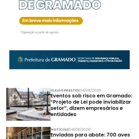
FLAVIO PRESTES
04/08/2026
Eventos sob risco em Gramado:
“Projeto de Lei pode inviabilizar
setor”, dizem empresários e
entidades
NOTÍCIAS
04/08/2026
Enviadas para abate: 700 aves