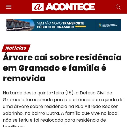
Notícias
Árvore cai sobre residência
em Gramado e família é
removida
Na tarde desta quinta-feira (15), a Defesa Civil de
Gramado foi acionada para ocorrência com queda de
uma árvore sobre residência na Rua Alfredo Becker
Sobrinho, no bairro Dutra. A família que vive no local
não se feriu e foi realocada para residência de
familiares.