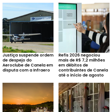
Justiça suspende ordem
Refis 2026 negociou
de despejo do
mais de R$ 7,2 milhões
Aeroclube de Canela em
em débitos de
disputa com a Infraero
contribuintes de Canela
até o início de agosto