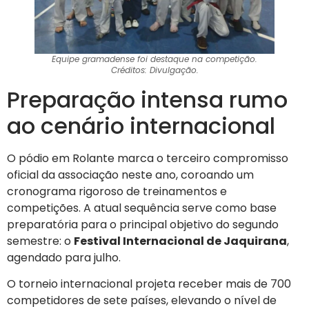
Equipe gramadense foi destaque na competição.
Créditos: Divulgação.
Preparação intensa rumo
ao cenário internacional
O pódio em Rolante marca o terceiro compromisso
oficial da associação neste ano, coroando um
cronograma rigoroso de treinamentos e
competições. A atual sequência serve como base
preparatória para o principal objetivo do segundo
semestre: o
Festival Internacional de Jaquirana
,
agendado para julho.
O torneio internacional projeta receber mais de 700
competidores de sete países, elevando o nível de