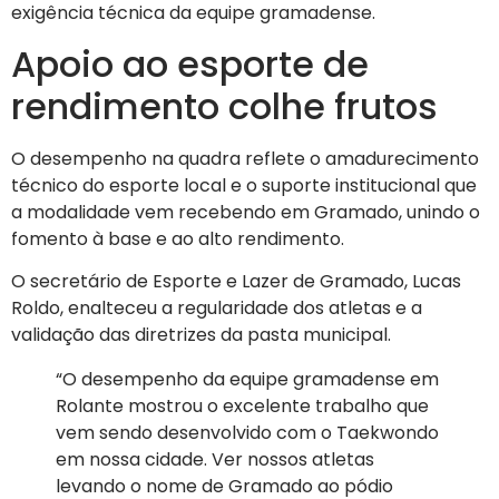
exigência técnica da equipe gramadense.
Apoio ao esporte de
rendimento colhe frutos
O desempenho na quadra reflete o amadurecimento
técnico do esporte local e o suporte institucional que
a modalidade vem recebendo em Gramado, unindo o
fomento à base e ao alto rendimento.
O secretário de Esporte e Lazer de Gramado, Lucas
Roldo, enalteceu a regularidade dos atletas e a
validação das diretrizes da pasta municipal.
“O desempenho da equipe gramadense em
Rolante mostrou o excelente trabalho que
vem sendo desenvolvido com o Taekwondo
em nossa cidade. Ver nossos atletas
levando o nome de Gramado ao pódio