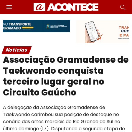
Notícias
Associação Gramadense de
Taekwondo conquista
terceiro lugar geral no
Circuito Gaúcho
A delegação da Associação Gramadense de
Taekwondo carimbou sua posição de destaque no
cenário das artes marciais do Rio Grande do Sul no
último domingo (17). Disputando a segunda etapa do