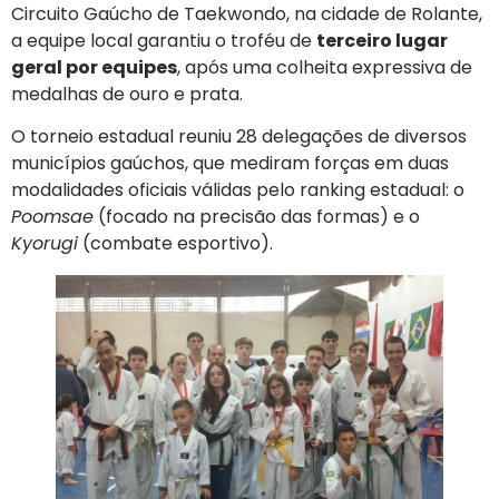
Circuito Gaúcho de Taekwondo, na cidade de Rolante,
a equipe local garantiu o troféu de
terceiro lugar
geral por equipes
, após uma colheita expressiva de
medalhas de ouro e prata.
O torneio estadual reuniu 28 delegações de diversos
municípios gaúchos, que mediram forças em duas
modalidades oficiais válidas pelo ranking estadual: o
Poomsae
(focado na precisão das formas) e o
Kyorugi
(combate esportivo).