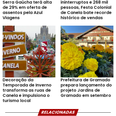
Serra Gaúcha terá alta
ininterruptos e 268 mil
de 29% em oferta de
pessoas, Festa Colonial
assentos pela Azul
de Canela bate recorde
Viagens
histórico de vendas
Decoração da
Prefeitura de Gramado
Temporada de Inverno
prepara lançamento do
transforma as ruas de
projeto Jardins de
Canela e impulsiona o
Gramado em setembro
turismo local
RELACIONADAS