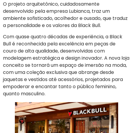
O projeto arquitetônico, cuidadosamente
desenvolvido pela empresa Lubianca, traz um
ambiente sofisticado, acolhedor e ousado, que traduz
a personalidade e os valores da Black Bull.
Com quase quatro décadas de experiência, a Black
Bull é reconhecida pela excelência em peças de
couro de alta qualidade, desenvolvidas com
modelagem estratégica e design inovador. A nova loja
conceito se tornará um espaço de imersão na moda,
com uma coleção exclusiva que abrange desde
jaquetas e vestidos até acessórios, projetados para
empoderar e encantar tanto o público feminino,
quanto masculino.