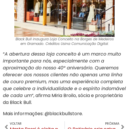
Black Bull inaugura Loja Conceito na Borges de Medeiros
em Gramado. Créditos Usina Comunicação Digital.
“
A abertura dessa loja conceito é um marco muito
importante para nós, especialmente com a
aproximação do nosso 40º aniversário. Queremos
oferecer aos nossos clientes não apenas uma linha
de couro premium, mas uma experiência completa
que celebre a individualidade e o espírito indomável
de cada um
“, afirma Miria Broilo, sócia e proprietária
da Black Bull.
Mais informações: @blackbullstore.
VOLTAR
PRÓXIMA