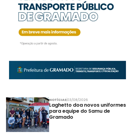
NOTÍCIAS
03/08/2026
Laghetto doa novos uniformes
para equipe do Samu de
Gramado