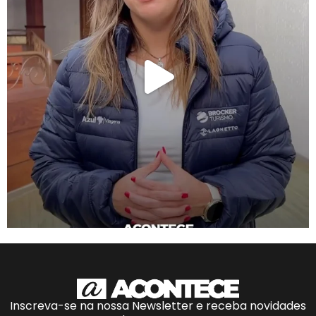
Inscreva-se na nossa Newsletter e receba novidades