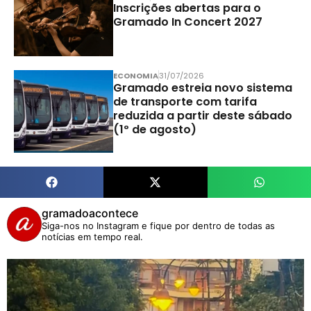
Inscrições abertas para o
Gramado In Concert 2027
ECONOMIA
31/07/2026
Gramado estreia novo sistema
de transporte com tarifa
reduzida a partir deste sábado
(1º de agosto)
gramadoacontece
Siga-nos no Instagram e fique por dentro de todas as
notícias em tempo real.