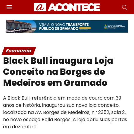
Economia
Black Bull inaugura Loja
Conceito na Borges de
Medeiros em Gramado
A Black Bull, referência em moda de couro com 39
anos de história, inaugurou sua nova loja conceito,
localizada na Av. Borges de Medeiros, nº 2352, sala 2,
no novo espaço Bella Borges. A loja abriu suas portas
em dezembro.