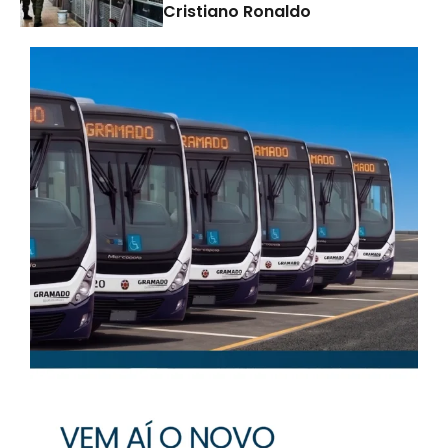
Cristiano Ronaldo