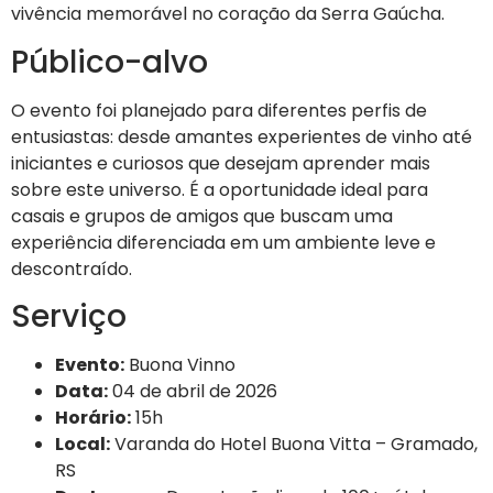
vivência memorável no coração da Serra Gaúcha.
Público-alvo
O evento foi planejado para diferentes perfis de
entusiastas: desde amantes experientes de vinho até
iniciantes e curiosos que desejam aprender mais
sobre este universo. É a oportunidade ideal para
casais e grupos de amigos que buscam uma
experiência diferenciada em um ambiente leve e
descontraído.
Serviço
Evento:
Buona Vinno
Data:
04 de abril de 2026
Horário:
15h
Local:
Varanda do Hotel Buona Vitta – Gramado,
RS