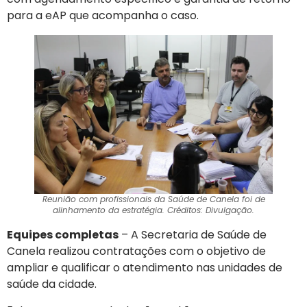
para a eAP que acompanha o caso.
Reunião com profissionais da Saúde de Canela foi de
alinhamento da estratégia. Créditos: Divulgação.
Equipes completas
– A Secretaria de Saúde de
Canela realizou contratações com o objetivo de
ampliar e qualificar o atendimento nas unidades de
saúde da cidade.