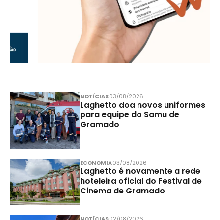
NOTÍCIAS
03/08/2026
Laghetto doa novos uniformes
para equipe do Samu de
Gramado
ECONOMIA
03/08/2026
Laghetto é novamente a rede
hoteleira oficial do Festival de
Cinema de Gramado
NOTÍCIAS
02/08/2026