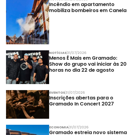
Incêndio em apartamento
mobiliza bombeiros em Canela
NOTÍCIAS
31/07/2026
Menos É Mais em Gramado:
Show do grupo vai iniciar às 20
horas no dia 22 de agosto
EVENTOS
31/07/2026
Inscrições abertas para o
Gramado In Concert 2027
ECONOMIA
31/07/2026
Gramado estreia novo sistema