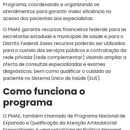
Programa, coordenando e organizando os
atendimentos para garantir maior eficiência no
acesso dos pacientes aos especialistas.
O PMAE garante recursos financeiros federais para as
secretarias estaduais e municipais de saúde e para o
Distrito Federal. Esses recursos poderão ser utilizados
para o custeio dos serviços públicos e contratação da
rede privada (rede complementar) visando ampliar a
oferta de consultas especializadas e exames
diagnósticos, bem como qualificar o cuidado ao
paciente no Sistema Único de Saúde (SUS).
Como funciona o
programa
O PMAE, também chamado de Programa Nacional de
Expansão e Qualificação da Atenção Ambulatorial
Especializada, é uma estratégia da Política Nacional