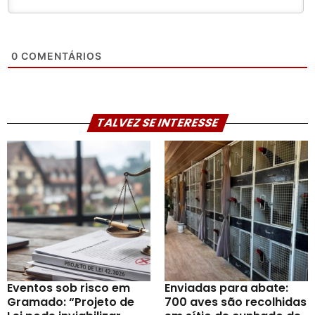
0
COMENTÁRIOS
TALVEZ SE INTERESSE
Eventos sob risco em
Enviadas para abate:
Gramado: “Projeto de
700 aves são recolhidas