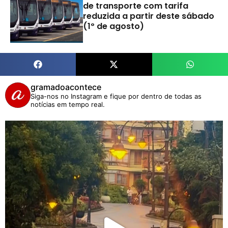
de transporte com tarifa
reduzida a partir deste sábado
(1º de agosto)
gramadoacontece
Siga-nos no Instagram e fique por dentro de todas as
notícias em tempo real.