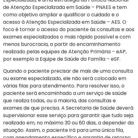
de Atenção Especializada em Saúde – PNAES e tem
como objetivo ampliar e qualificar o cuidado e o
acesso à Atenção Especializada em Saúde – AES. O
foco é tornar o acesso do paciente às consultas e aos
exames especializados o mais rápido possível e com
menos burocracia, a partir do encaminhamento
realizado pelas equipes de Atenção Primária – eAP,
por exemplo a Equipe de Saúde da Família – eSF.
Quando o paciente precisar de mais de uma consulta
ou exame especializado, ele não será colocado em
várias filas para atendimento. Para resolver isso, o
paciente será encaminhado a um serviço de saúde
que realiza todas, ou a maioria, das consultas e
exames de que precisa. A Secretaria de Saúde deverá
supervisionar esse serviço para garantir que tudo seja
realizado em, no máximo 30 ou 60 dias, a depender da
situação. Assim, o paciente irá para uma única fila,
com agendamento específico e garantia de retorno