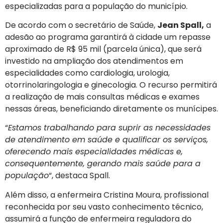
especializadas para a população do município.
De acordo com o secretário de Saúde,
Jean Spall,
a
adesão ao programa garantirá à cidade um repasse
aproximado de R$ 95 mil (parcela única), que será
investido na ampliação dos atendimentos em
especialidades como cardiologia, urologia,
otorrinolaringologia e ginecologia. O recurso permitirá
a realização de mais consultas médicas e exames
nessas áreas, beneficiando diretamente os munícipes.
“
Estamos trabalhando para suprir as necessidades
de atendimento em saúde e qualificar os serviços,
oferecendo mais especialidades médicas e,
consequentemente, gerando mais saúde para a
população
“, destaca Spall.
Além disso, a enfermeira Cristina Moura, profissional
reconhecida por seu vasto conhecimento técnico,
assumirá a função de enfermeira reguladora do