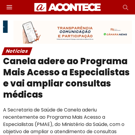
Notícias
Canela adere ao Programa
Mais Acesso a Especialistas
e vai ampliar consultas
médicas
A Secretaria de Saúde de Canela aderiu
recentemente ao Programa Mais Acesso a
Especialistas (PMAE), do Ministério da Saúde, com o
objetivo de ampliar o atendimento de consultas