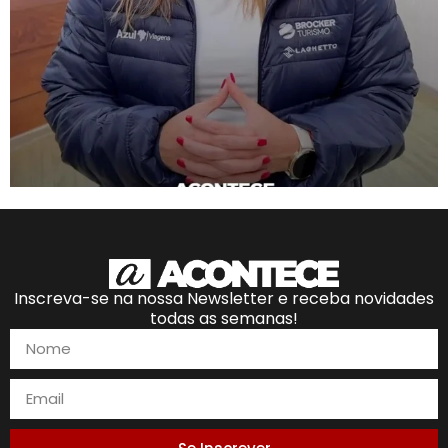
Inscreva-se na nossa Newsletter e receba novidades
todas as semanas!