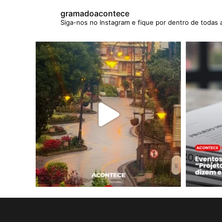
gramadoacontece
Siga-nos no Instagram e fique por dentro de todas 