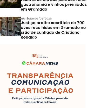
gastronomia e vinhos premiados
em Gramado
NOTÍCIAS
05/08/2026
Justiça proíbe sacrifício de 700
aves recolhidas em Gramado no
sítio de cunhado de Cristiano
Ronaldo