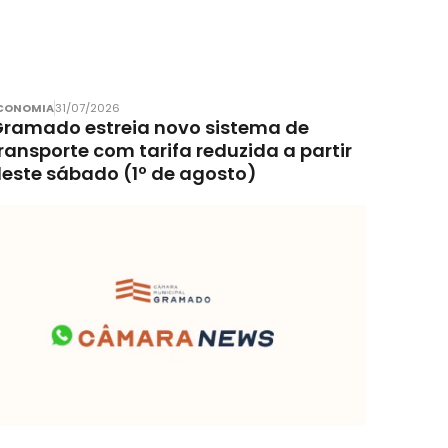
CONOMIA
31/07/2026
ramado estreia novo sistema de
ransporte com tarifa reduzida a partir
este sábado (1º de agosto)