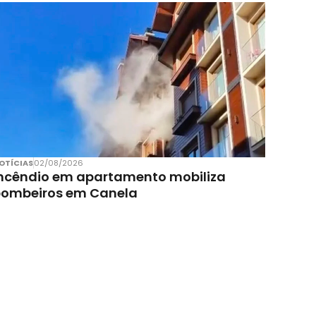
OTÍCIAS
02/08/2026
ncêndio em apartamento mobiliza
bombeiros em Canela