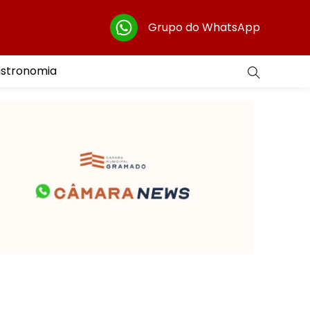
Grupo do WhatsApp
astronomia