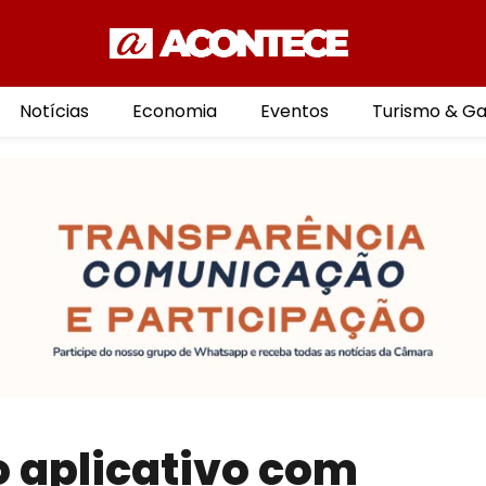
Notícias
Economia
Eventos
Turismo & G
 aplicativo com