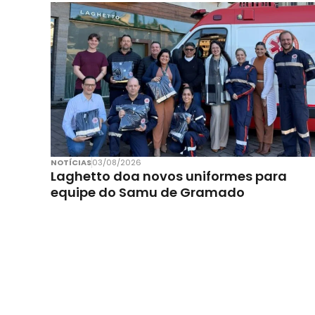
NOTÍCIAS
03/08/2026
Laghetto doa novos uniformes para
equipe do Samu de Gramado