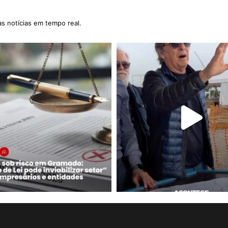
as notícias em tempo real.