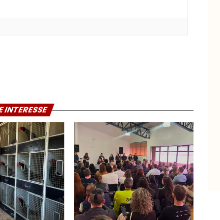
E INTERESSE