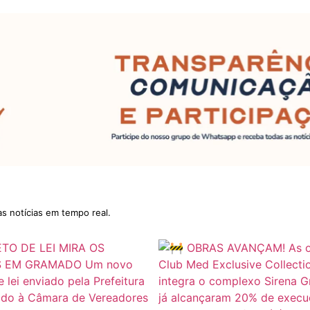
as notícias em tempo real.