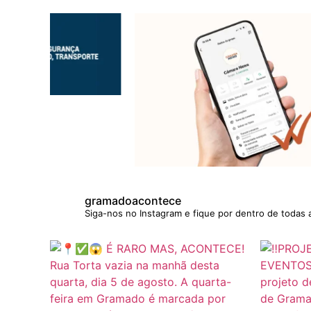
gramadoacontece
Siga-nos no Instagram e fique por dentro de todas 