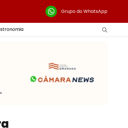
Grupo do WhatsApp
astronomia
ra