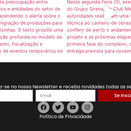
a-se na nossa Newsletter e receba novidades todas as 
Se Insc
Política de Privacidade