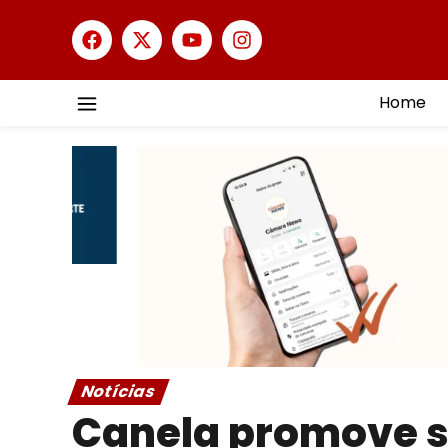
Home
Notícias
Canela promove s