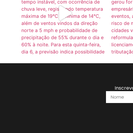
Inscrev