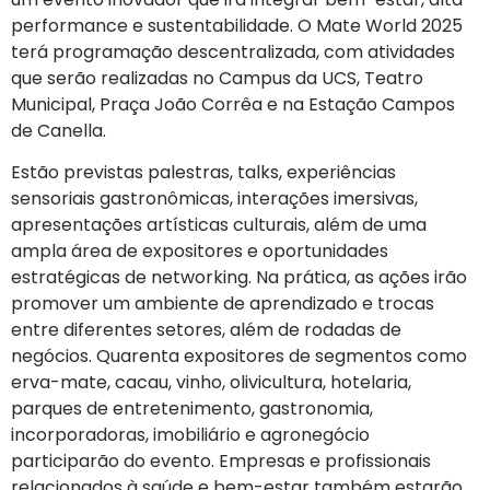
performance e sustentabilidade. O Mate World 2025
terá programação descentralizada, com atividades
que serão realizadas no Campus da UCS, Teatro
Municipal, Praça João Corrêa e na Estação Campos
de Canella.
Estão previstas palestras, talks, experiências
sensoriais gastronômicas, interações imersivas,
apresentações artísticas culturais, além de uma
ampla área de expositores e oportunidades
estratégicas de networking. Na prática, as ações irão
promover um ambiente de aprendizado e trocas
entre diferentes setores, além de rodadas de
negócios. Quarenta expositores de segmentos como
erva-mate, cacau, vinho, olivicultura, hotelaria,
parques de entretenimento, gastronomia,
incorporadoras, imobiliário e agronegócio
participarão do evento. Empresas e profissionais
relacionados à saúde e bem-estar também estarão