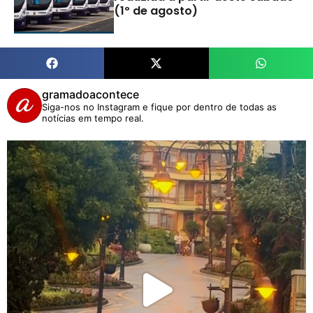
(1º de agosto)
gramadoacontece
Siga-nos no Instagram e fique por dentro de todas as
notícias em tempo real.