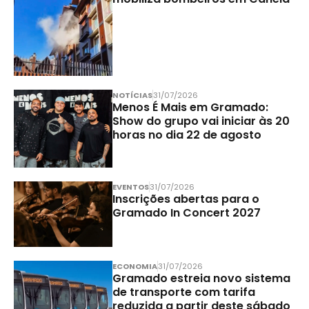
NOTÍCIAS
31/07/2026
Menos É Mais em Gramado:
Show do grupo vai iniciar às 20
horas no dia 22 de agosto
EVENTOS
31/07/2026
Inscrições abertas para o
Gramado In Concert 2027
ECONOMIA
31/07/2026
Gramado estreia novo sistema
de transporte com tarifa
reduzida a partir deste sábado