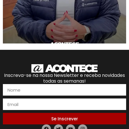
Inscreva-se na nossa Newsletter e receba novidades
todas as semanas!
Se Inscrever