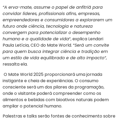
“A erva-mate, assume o papel de anfitriã para
convidar líderes, profissionais afins, empresas,
empreendedores e consumidores a explorarem um
futuro onde ciência, tecnologia e natureza
convergem para potencializar o desempenho
humano e a qualidade de vida
“, explica Lendari
Paula Letícia, CEO do Mate World. “
Será um convite
para quem busca integrar ciência e tradição em
um estilo de vida equilibrado e de alto impacto”
,
ressalta ela.
O Mate World 2025 proporcionará uma jornada
instigante e cheia de experiências. O consumo
consciente será um dos pilares da programação,
onde o visitante poderá compreender como os
alimentos e bebidas com bioativos naturais podem
ampliar o potencial humano.
Palestras e talks serão fontes de conhecimento sobre