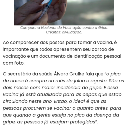
Campanha Nacional de Vacinação contra a Gripe.
Créditos: divulgação.
Ao comparecer aos postos para tomar a vacina, é
importante que todos apresentem seu cartão de
vacinação e um documento de identificação pessoal
com foto.
O secretário da saúde Álvaro Grulke fala que “
o pico
de casos é sempre no mês de julho e agosto. São os
dois meses com maior incidência de gripe. E essa
vacina já está atualizada para as cepas que estão
circulando neste ano. Então, o ideal é que as
pessoas procurem se vacinar o quanto antes, para
que quando a gente esteja no pico da doença da
gripe, as pessoas já estejam protegidas
“.