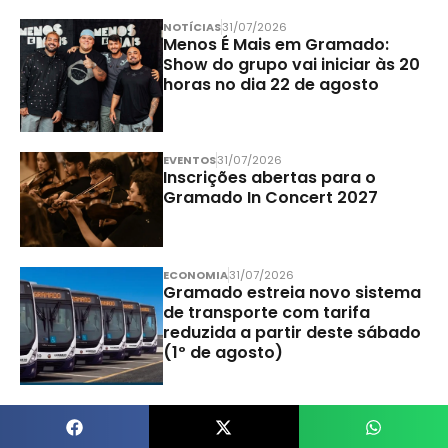
NOTÍCIAS
31/07/2026
Menos É Mais em Gramado:
Show do grupo vai iniciar às 20
horas no dia 22 de agosto
EVENTOS
31/07/2026
Inscrições abertas para o
Gramado In Concert 2027
ECONOMIA
31/07/2026
Gramado estreia novo sistema
de transporte com tarifa
reduzida a partir deste sábado
(1º de agosto)