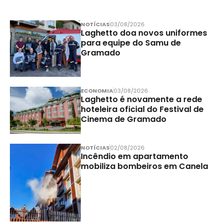
NOTÍCIAS
03/08/2026
Laghetto doa novos uniformes
para equipe do Samu de
Gramado
ECONOMIA
03/08/2026
Laghetto é novamente a rede
hoteleira oficial do Festival de
Cinema de Gramado
NOTÍCIAS
02/08/2026
Incêndio em apartamento
mobiliza bombeiros em Canela