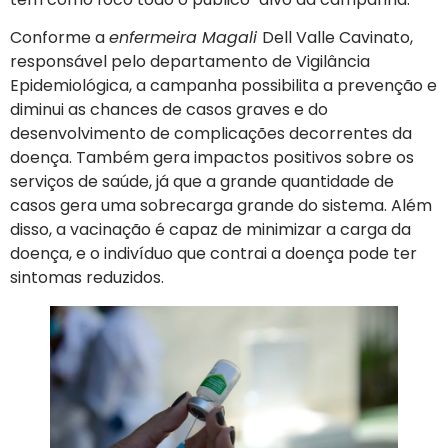
Conforme a
enfermeira Magali
Dell Valle Cavinato,
responsável pelo departamento de Vigilância
Epidemiológica, a campanha possibilita a prevenção e
diminui as chances de casos graves e do
desenvolvimento de complicações decorrentes da
doença. Também gera impactos positivos sobre os
serviços de saúde, já que a grande quantidade de
casos gera uma sobrecarga grande do sistema. Além
disso, a vacinação é capaz de minimizar a carga da
doença, e o indivíduo que contrai a doença pode ter
sintomas reduzidos.