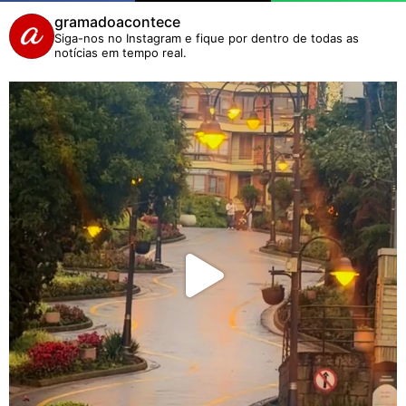
gramadoacontece
Siga-nos no Instagram e fique por dentro de todas as
notícias em tempo real.