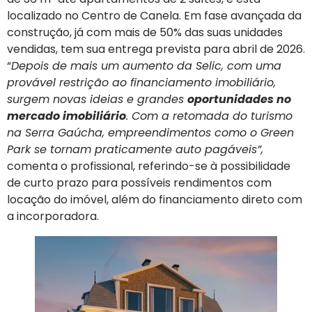
localizado no Centro de Canela. Em fase avançada da
construção, já com mais de 50% das suas unidades
vendidas, tem sua entrega prevista para abril de 2026.
“
Depois de mais um aumento da Selic, com uma
provável restrição ao financiamento imobiliário,
surgem novas ideias e grandes
oportunidades no
mercado imobiliário
. Com a retomada do turismo
na Serra Gaúcha, empreendimentos como o Green
Park se tornam praticamente auto pagáveis”,
comenta o profissional, referindo-se à possibilidade
de curto prazo para possíveis rendimentos com
locação do imóvel, além do financiamento direto com
a incorporadora.