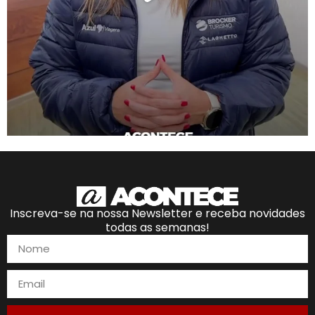
Inscreva-se na nossa Newsletter e receba novidades
todas as semanas!