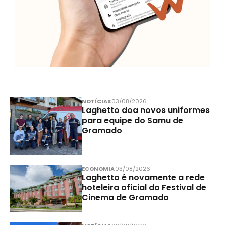
NOTÍCIAS
03/08/2026
Laghetto doa novos uniformes
para equipe do Samu de
Gramado
ECONOMIA
03/08/2026
Laghetto é novamente a rede
hoteleira oficial do Festival de
Cinema de Gramado