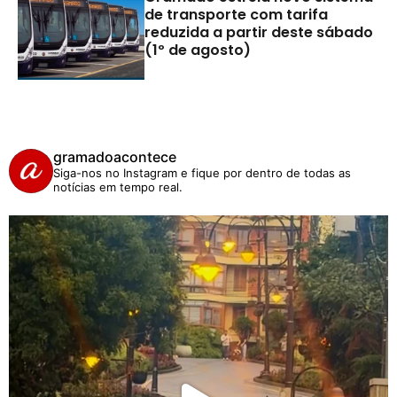
de transporte com tarifa
reduzida a partir deste sábado
(1º de agosto)
gramadoacontece
Siga-nos no Instagram e fique por dentro de todas as
notícias em tempo real.