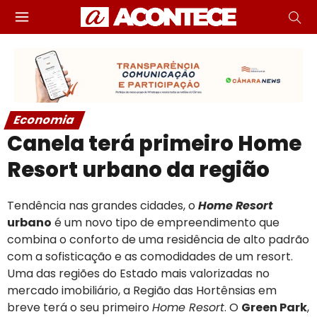
Economia
Canela terá primeiro Home
Resort urbano da região
Tendência nas grandes cidades, o
Home Resort
urbano
é um novo tipo de empreendimento que
combina o conforto de uma residência de alto padrão
com a sofisticação e as comodidades de um resort.
Uma das regiões do Estado mais valorizadas no
mercado imobiliário, a Região das Hortênsias em
breve terá o seu primeiro
Home Resort
. O
Green Park
,