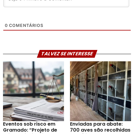
0
COMENTÁRIOS
TALVEZ SE INTERESSE
Eventos sob risco em
Enviadas para abate:
Gramado: “Projeto de
700 aves são recolhidas