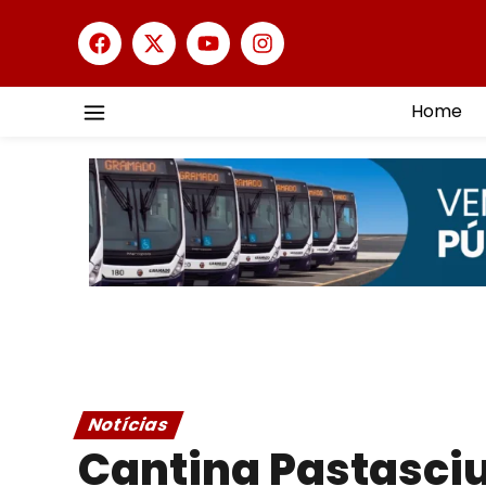
Home
Notícias
Cantina Pastasciu