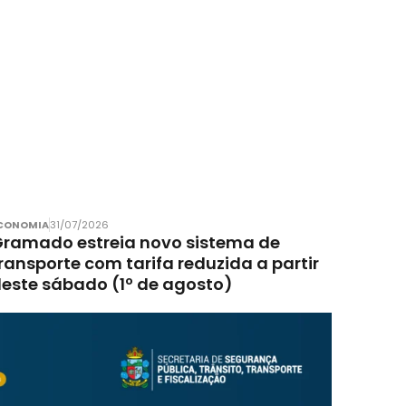
CONOMIA
31/07/2026
ramado estreia novo sistema de
ransporte com tarifa reduzida a partir
este sábado (1º de agosto)