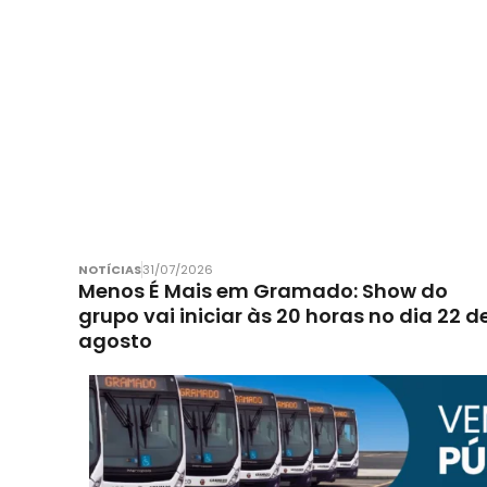
NOTÍCIAS
31/07/2026
Menos É Mais em Gramado: Show do
grupo vai iniciar às 20 horas no dia 22 d
agosto