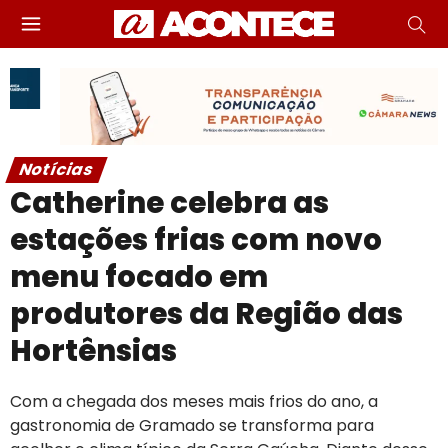
Notícias
Catherine celebra as
estações frias com novo
menu focado em
produtores da Região das
Hortênsias
Com a chegada dos meses mais frios do ano, a
gastronomia de Gramado se transforma para