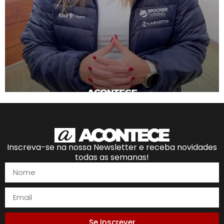
Inscreva-se na nossa Newsletter e receba novidades
todas as semanas!
Se Inscrever