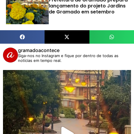
lançamento do projeto Jardins
de Gramado em setembro
gramadoacontece
Siga-nos no Instagram e fique por dentro de todas as
notícias em tempo real.