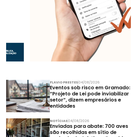
FLAVIO PRESTES
04/08/2026
Eventos sob risco em Gramado:
“Projeto de Lei pode inviabilizar
setor”, dizem empresários e
entidades
NOTÍCIAS
04/08/2026
Enviadas para abate: 700 aves
são recolhidas em sítio de